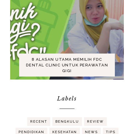
8 ALASAN UTAMA MEMILIH FDC
DENTAL CLINIC UNTUK PERAWATAN
GIGI
Labels
RECENT
BENGKULU
REVIEW
PENDIDIKAN
KESEHATAN
NEWS
TIPS