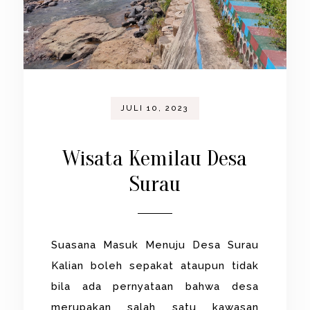
JULI 10, 2023
Wisata Kemilau Desa
Surau
Suasana Masuk Menuju Desa Surau
Kalian boleh sepakat ataupun tidak
bila ada pernyataan bahwa desa
merupakan salah satu kawasan