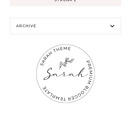
ARCHIVE