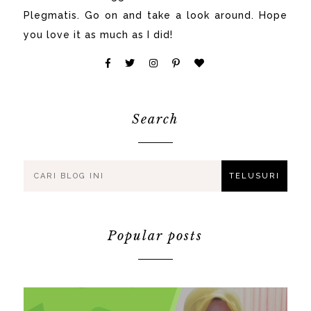
Plegmatis. Go on and take a look around. Hope
you love it as much as I did!
Search
Popular posts