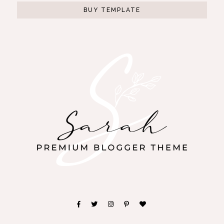
BUY TEMPLATE