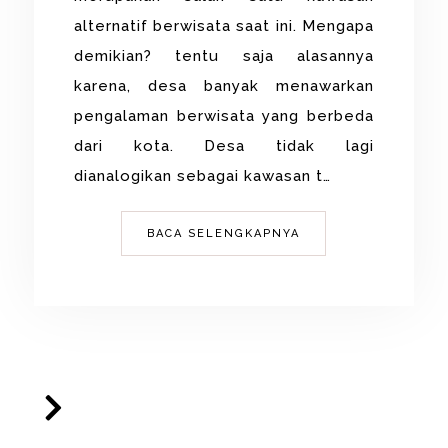
alternatif berwisata saat ini. Mengapa
demikian? tentu saja alasannya
karena, desa banyak menawarkan
pengalaman berwisata yang berbeda
dari kota. Desa tidak lagi
dianalogikan sebagai kawasan t…
BACA SELENGKAPNYA