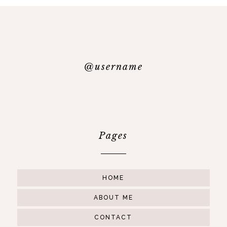
@username
Pages
HOME
ABOUT ME
CONTACT