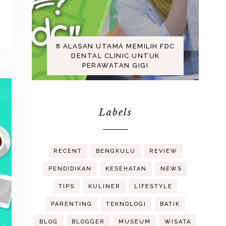
8 ALASAN UTAMA MEMILIH FDC
DENTAL CLINIC UNTUK
PERAWATAN GIGI
Labels
RECENT
BENGKULU
REVIEW
PENDIDIKAN
KESEHATAN
NEWS
TIPS
KULINER
LIFESTYLE
PARENTING
TEKNOLOGI
BATIK
BLOG
BLOGGER
MUSEUM
WISATA