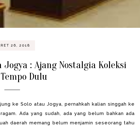
RET 26, 2018
Jogya : Ajang Nostalgia Koleksi
 Tempo Dulu
njung ke Solo atau Jogya, pernahkah kalian singgah ke
ragam. Ada yang sudah, ada yang belum bahkan ada
sebuah daerah memang belum menjamin seseorang tahu