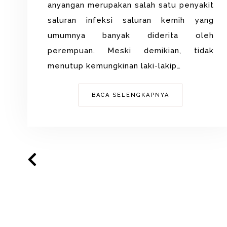
anyangan merupakan salah satu penyakit
saluran infeksi saluran kemih yang
umumnya banyak diderita oleh
perempuan. Meski demikian, tidak
menutup kemungkinan laki-lakip…
BACA SELENGKAPNYA