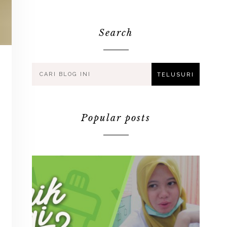
Search
Popular posts