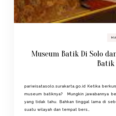
MA
Museum Batik Di Solo dan 
Batik
pariwisatasolo.surakarta.go.id Ketika berku
museum batiknya? Mungkin jawabannya be
yang tidak tahu. Bahkan tinggal lama di 
suatu wilayah dan tempat bers…