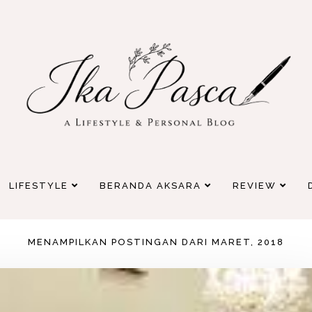
LIFESTYLE
BERANDA AKSARA
REVIEW
MENAMPILKAN POSTINGAN DARI MARET, 2018