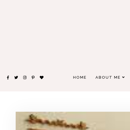
HOME
ABOUT ME