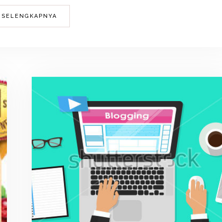
 SELENGKAPNYA