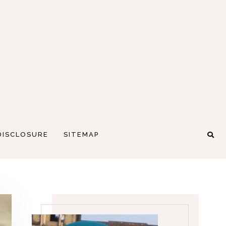
DISCLOSURE
SITEMAP