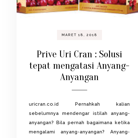
MARET 18, 2018
Prive Uri Cran : Solusi
tepat mengatasi Anyang-
Anyangan
uricran.co.id Pernahkah kalian
sebelumnya mendengar istilah anyang-
anyangan? Bila pernah bagaimana ketika
mengalami anyang-anyangan? Anyang-