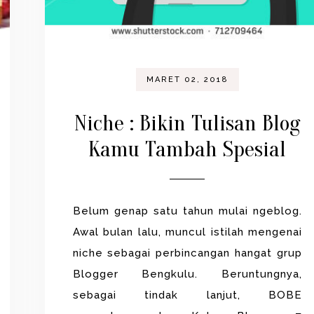
MARET 02, 2018
Niche : Bikin Tulisan Blog
Kamu Tambah Spesial
Belum genap satu tahun mulai ngeblog.
Awal bulan lalu, muncul istilah mengenai
niche sebagai perbincangan hangat grup
Blogger Bengkulu. Beruntungnya,
sebagai tindak lanjut, BOBE