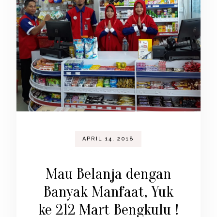
APRIL 14, 2018
Mau Belanja dengan
Banyak Manfaat, Yuk
ke 212 Mart Bengkulu !