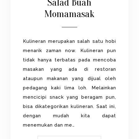
Salad Buah
Momamasak
Kulineran merupakan salah satu hobi
menarik zaman now. Kulineran pun
tidak hanya terbatas pada mencoba
masakan yang ada di restoran
ataupun makanan yang dijual oleh
pedagang kaki lima loh. Melainkan
mencicipi snack yang beragam pun,
bisa dikategorikan kulineran. Saat ini,
dengan mudah kita dapat
menemukan dan me…