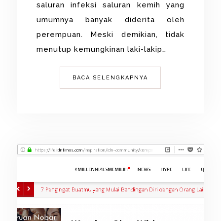
saluran infeksi saluran kemih yang
umumnya banyak diderita oleh
perempuan. Meski demikian, tidak
menutup kemungkinan laki-lakip…
BACA SELENGKAPNYA