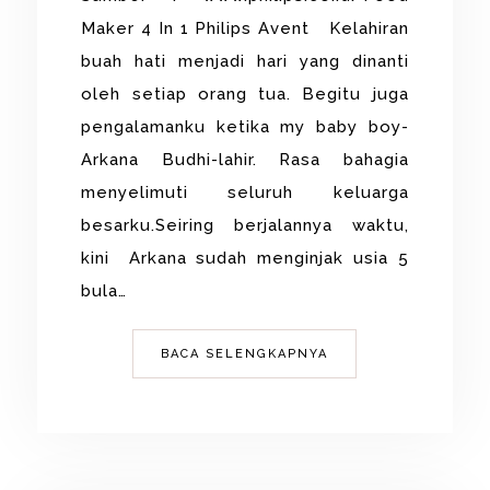
Maker 4 In 1 Philips Avent Kelahiran
buah hati menjadi hari yang dinanti
oleh setiap orang tua. Begitu juga
pengalamanku ketika my baby boy-
Arkana Budhi-lahir. Rasa bahagia
menyelimuti seluruh keluarga
besarku.Seiring berjalannya waktu,
kini Arkana sudah menginjak usia 5
bula…
BACA SELENGKAPNYA