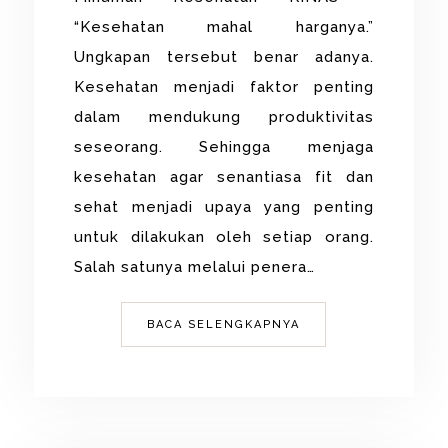
“Kesehatan mahal harganya.”
Ungkapan tersebut benar adanya.
Kesehatan menjadi faktor penting
dalam mendukung produktivitas
seseorang. Sehingga menjaga
kesehatan agar senantiasa fit dan
sehat menjadi upaya yang penting
untuk dilakukan oleh setiap orang.
Salah satunya melalui penera…
BACA SELENGKAPNYA