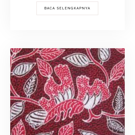
BACA SELENGKAPNYA