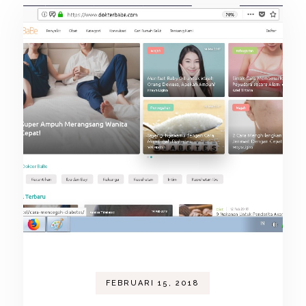
FEBRUARI 15, 2018