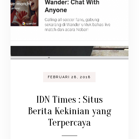
FEBRUARI 28, 2018
IDN Times : Situs
Berita Kekinian yang
Terpercaya