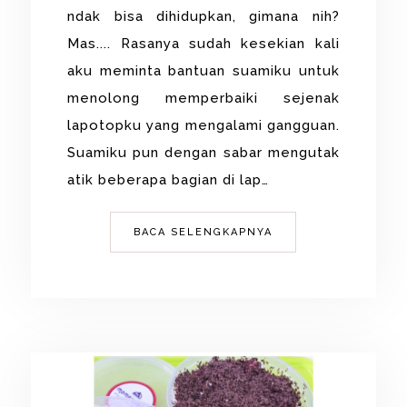
ndak bisa dihidupkan, gimana nih?
Mas.... Rasanya sudah kesekian kali
aku meminta bantuan suamiku untuk
menolong memperbaiki sejenak
lapotopku yang mengalami gangguan.
Suamiku pun dengan sabar mengutak
atik beberapa bagian di lap…
BACA SELENGKAPNYA