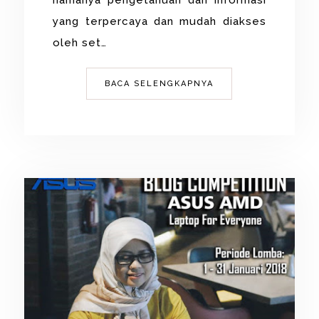
yang terpercaya dan mudah diakses
oleh set…
BACA SELENGKAPNYA