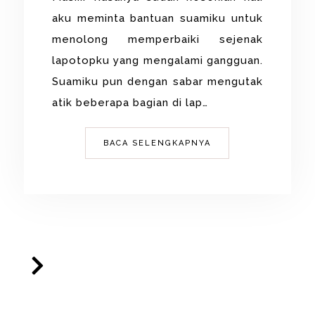
aku meminta bantuan suamiku untuk
menolong memperbaiki sejenak
lapotopku yang mengalami gangguan.
Suamiku pun dengan sabar mengutak
atik beberapa bagian di lap…
BACA SELENGKAPNYA