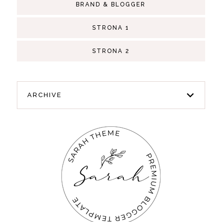
BRAND & BLOGGER
STRONA 1
STRONA 2
ARCHIVE