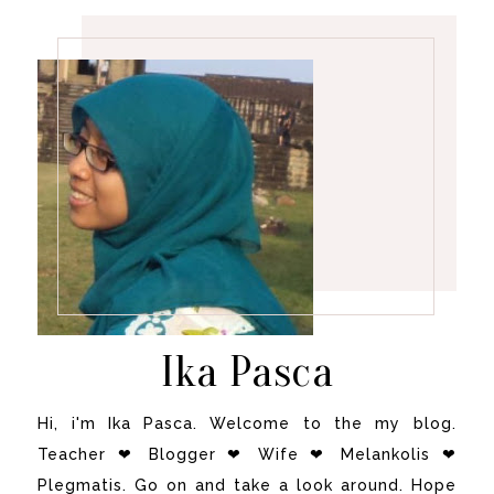
Ika Pasca
Hi, i'm Ika Pasca. Welcome to the my blog.
Teacher ❤ Blogger ❤ Wife ❤ Melankolis ❤
Plegmatis. Go on and take a look around. Hope