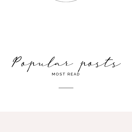
MOST READ