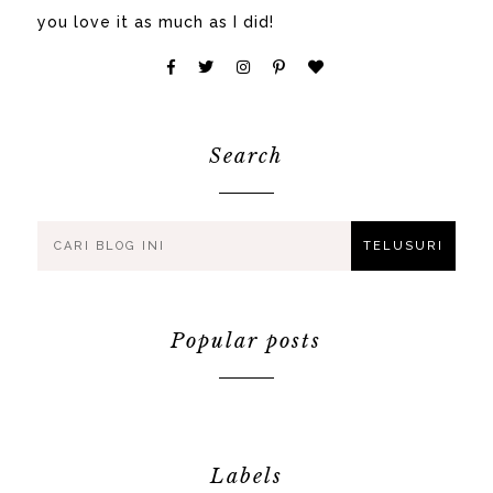
you love it as much as I did!
Search
Popular posts
Labels