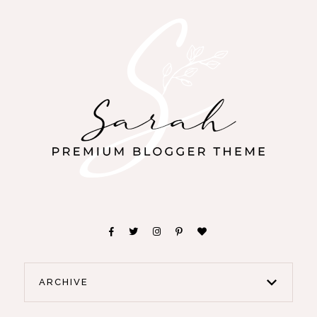
ARCHIVE