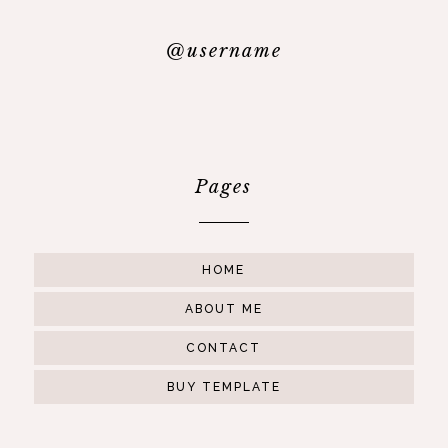
@username
Pages
HOME
ABOUT ME
CONTACT
BUY TEMPLATE