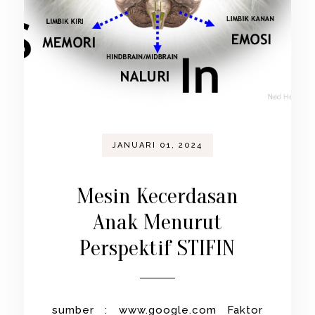
JANUARI 01, 2024
Mesin Kecerdasan
Anak Menurut
Perspektif STIFIN
sumber : www.google.com Faktor