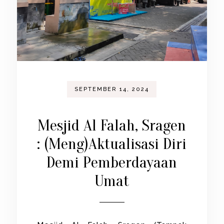
SEPTEMBER 14, 2024
Mesjid Al Falah, Sragen
: (Meng)Aktualisasi Diri
Demi Pemberdayaan
Umat