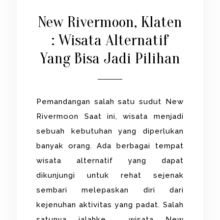
New Rivermoon, Klaten
: Wisata Alternatif
Yang Bisa Jadi Pilihan
Pemandangan salah satu sudut New
Rivermoon Saat ini, wisata menjadi
sebuah kebutuhan yang diperlukan
banyak orang. Ada berbagai tempat
wisata alternatif yang dapat
dikunjungi untuk rehat sejenak
sembari melepaskan diri dari
kejenuhan aktivitas yang padat. Salah
satunya ialahke wisata New