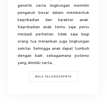
genetik serta lingkungan memiliki
pengaruh besar dalam membentuk
kepribadian dan karakter anak.
Kepribadian anak tentu saja perlu
menjadi perhatian, tidak saja bagi
orang tua melainkan juga lingkungan
sekitar. Sehingga anak dapat tumbuh
dengan baik sebagaimana potensi
yang dimiliki serta…
BACA SELENGKAPNYA