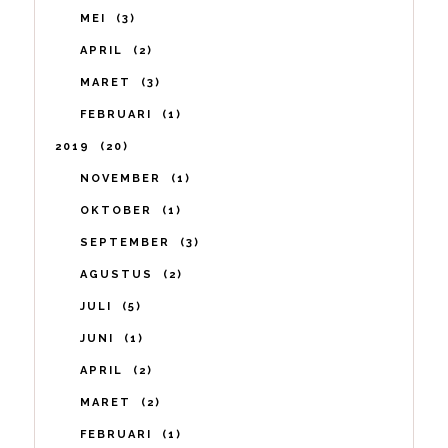
MEI
3
APRIL
2
MARET
3
FEBRUARI
1
2019
20
NOVEMBER
1
OKTOBER
1
SEPTEMBER
3
AGUSTUS
2
JULI
5
JUNI
1
APRIL
2
MARET
2
FEBRUARI
1