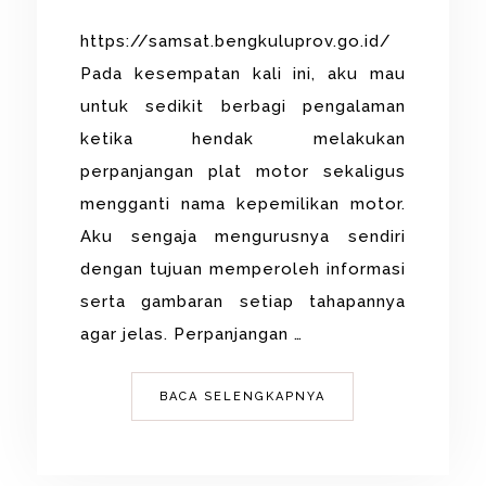
https://samsat.bengkuluprov.go.id/
Pada kesempatan kali ini, aku mau
untuk sedikit berbagi pengalaman
ketika hendak melakukan
perpanjangan plat motor sekaligus
mengganti nama kepemilikan motor.
Aku sengaja mengurusnya sendiri
dengan tujuan memperoleh informasi
serta gambaran setiap tahapannya
agar jelas. Perpanjangan …
BACA SELENGKAPNYA