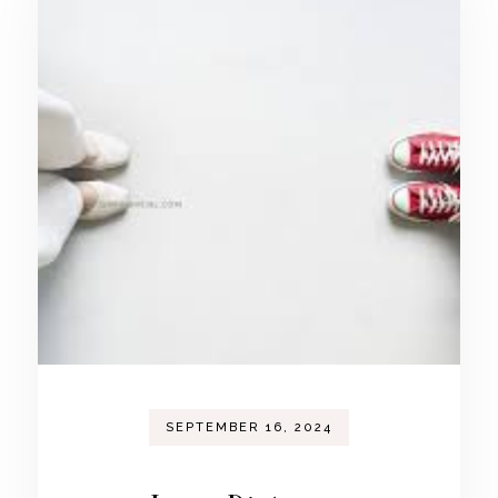
SEPTEMBER 16, 2024