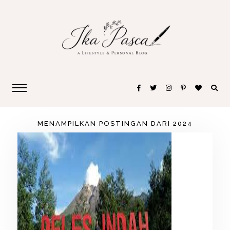
MENAMPILKAN POSTINGAN DARI 2024