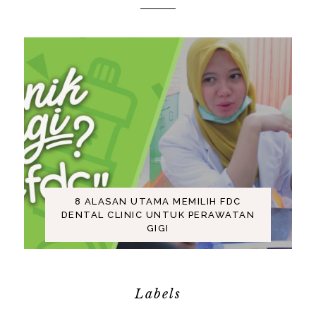
8 ALASAN UTAMA MEMILIH FDC
DENTAL CLINIC UNTUK PERAWATAN
GIGI
Labels