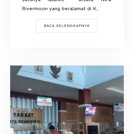
Rivermoon yang beralamat di K…
BACA SELENGKAPNYA