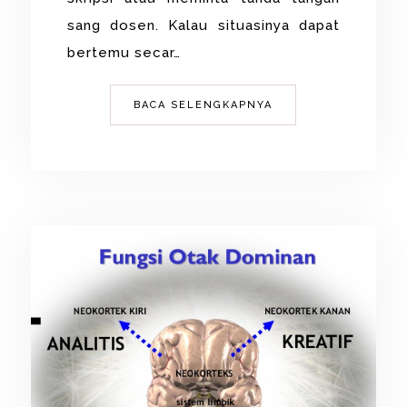
sang dosen. Kalau situasinya dapat
bertemu secar…
BACA SELENGKAPNYA