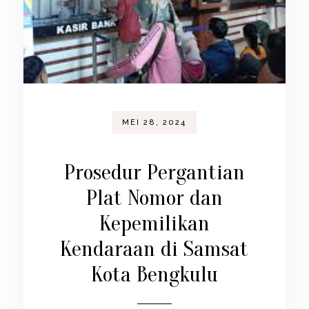
MEI 28, 2024
Prosedur Pergantian
Plat Nomor dan
Kepemilikan
Kendaraan di Samsat
Kota Bengkulu