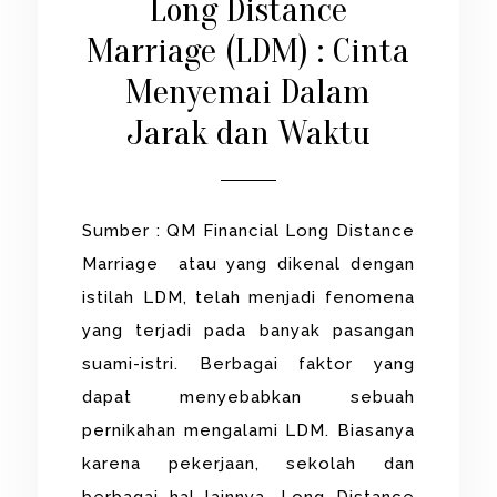
Long Distance
Marriage (LDM) : Cinta
Menyemai Dalam
Jarak dan Waktu
Sumber : QM Financial Long Distance
Marriage atau yang dikenal dengan
istilah LDM, telah menjadi fenomena
yang terjadi pada banyak pasangan
suami-istri. Berbagai faktor yang
dapat menyebabkan sebuah
pernikahan mengalami LDM. Biasanya
karena pekerjaan, sekolah dan
berbagai hal lainnya. Long Distance