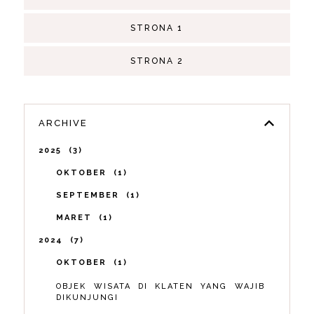
STRONA 1
STRONA 2
ARCHIVE
2025
3
OKTOBER
1
SEPTEMBER
1
MARET
1
2024
7
OKTOBER
1
OBJEK WISATA DI KLATEN YANG WAJIB
DIKUNJUNGI