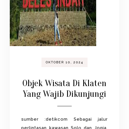
OKTOBER 10, 2024
Objek Wisata Di Klaten
Yang Wajib Dikunjungi
sumber :detikcom Sebagai jalur
perlintasan kawasan Solo dan Jogja,