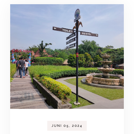
JUNI 05, 2024