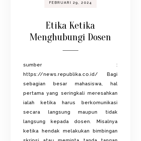
FEBRUARI 29, 2024
Etika Ketika
Menghubungi Dosen
sumber :
https://news.republika.co.id/ Bagi
sebagian besar mahasiswa, hal
pertama yang seringkali meresahkan
ialah ketika harus berkomunikasi
secara langsung maupun tidak
langsung kepada dosen. Misalnya
ketika hendak melakukan bimbingan
skripsi atau meminta tanda tangan