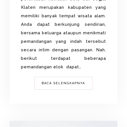
Klaten merupakan kabupaten yang
memiliki banyak tempat wisata alam.
Anda dapat berkunjung sendirian,
bersama keluarga ataupun menikmati
pemandangan yang indah tersebut
secara intim dengan pasangan. Nah,
berikut terdapat beberapa
pemandangan elok dapat…
BACA SELENGKAPNYA