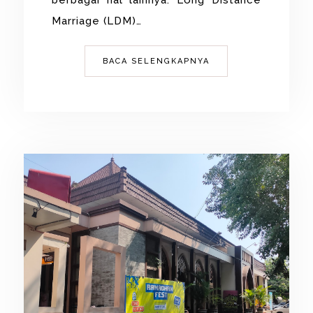
Marriage (LDM)…
BACA SELENGKAPNYA