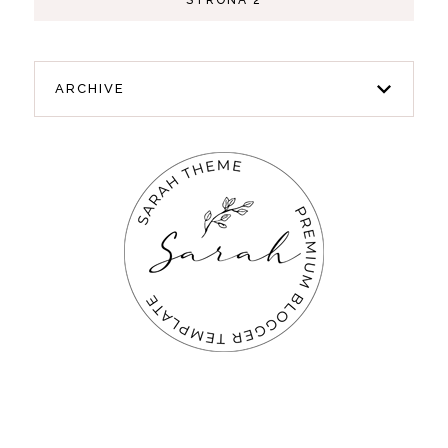
ARCHIVE