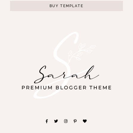
BUY TEMPLATE