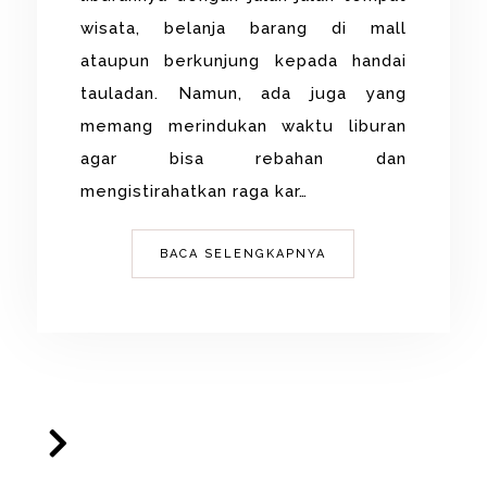
wisata, belanja barang di mall
ataupun berkunjung kepada handai
tauladan. Namun, ada juga yang
memang merindukan waktu liburan
agar bisa rebahan dan
mengistirahatkan raga kar…
BACA SELENGKAPNYA