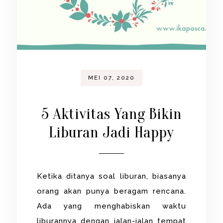
MEI 07, 2020
5 Aktivitas Yang Bikin
Liburan Jadi Happy
Ketika ditanya soal liburan, biasanya
orang akan punya beragam rencana.
Ada yang menghabiskan waktu
liburannya dengan jalan-jalan tempat