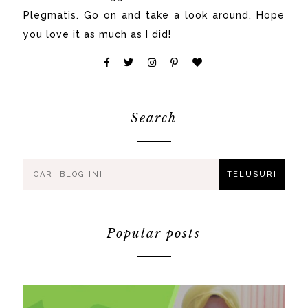
Plegmatis. Go on and take a look around. Hope
you love it as much as I did!
Search
Popular posts