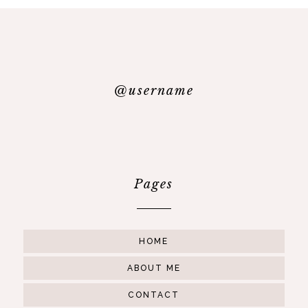
@username
Pages
HOME
ABOUT ME
CONTACT