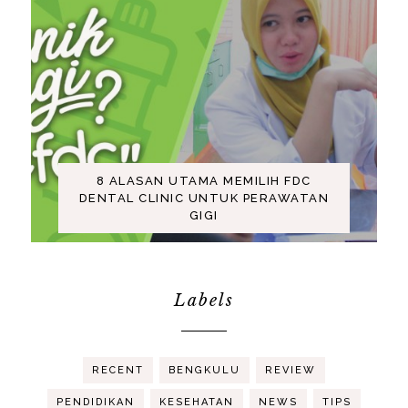
8 ALASAN UTAMA MEMILIH FDC
DENTAL CLINIC UNTUK PERAWATAN
GIGI
Labels
RECENT
BENGKULU
REVIEW
PENDIDIKAN
KESEHATAN
NEWS
TIPS