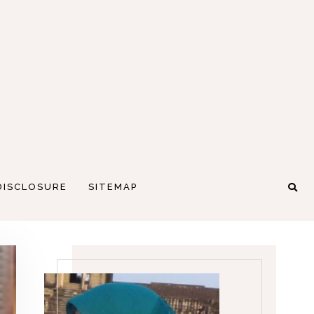
DISCLOSURE
SITEMAP