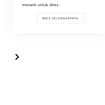
menarik untuk diles…
BACA SELENGKAPNYA