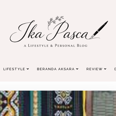
LIFESTYLE
BERANDA AKSARA
REVIEW