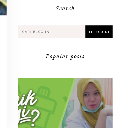
Search
Popular posts