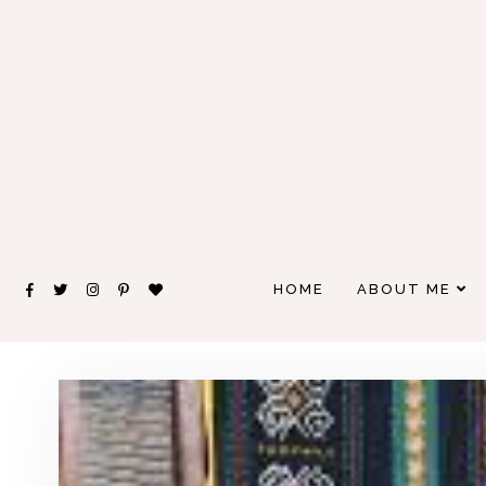
HOME
ABOUT ME