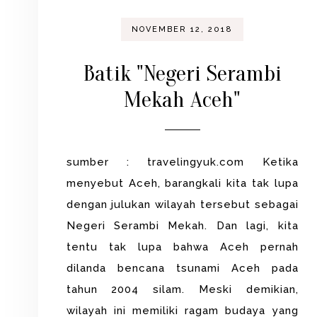
NOVEMBER 12, 2018
Batik "Negeri Serambi
Mekah Aceh"
sumber : travelingyuk.com Ketika
menyebut Aceh, barangkali kita tak lupa
dengan julukan wilayah tersebut sebagai
Negeri Serambi Mekah. Dan lagi, kita
tentu tak lupa bahwa Aceh pernah
dilanda bencana tsunami Aceh pada
tahun 2004 silam. Meski demikian,
wilayah ini memiliki ragam budaya yang