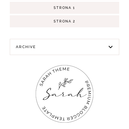
STRONA 1
STRONA 2
ARCHIVE