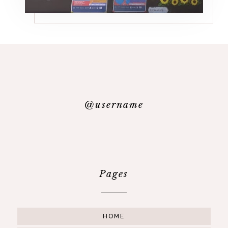
@username
Pages
HOME