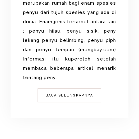
merupakan rumah bagi enam spesies
penyu dari tujuh spesies yang ada di
dunia. Enam jenis tersebut antara lain
: penyu hijau, penyu sisik, peny
lekang penyu belimbing, penyu piph
dan penyu tempan (mongbay.com)
Informasi itu kuperoleh setelah
membaca beberapa artikel menarik
tentang peny…
BACA SELENGKAPNYA