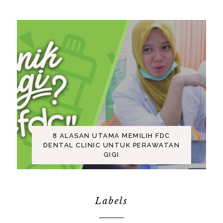
8 ALASAN UTAMA MEMILIH FDC
DENTAL CLINIC UNTUK PERAWATAN
GIGI
Labels