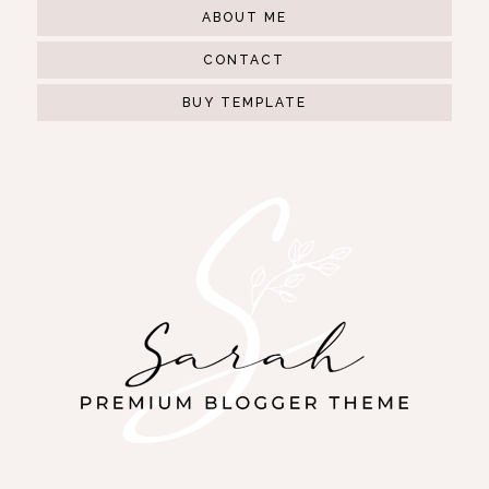
ABOUT ME
CONTACT
BUY TEMPLATE