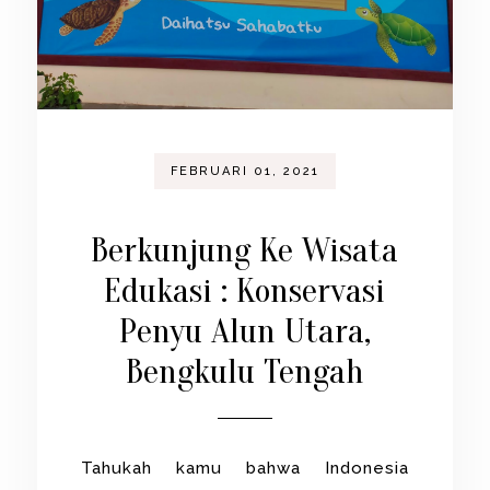
FEBRUARI 01, 2021
Berkunjung Ke Wisata
Edukasi : Konservasi
Penyu Alun Utara,
Bengkulu Tengah
Tahukah kamu bahwa Indonesia