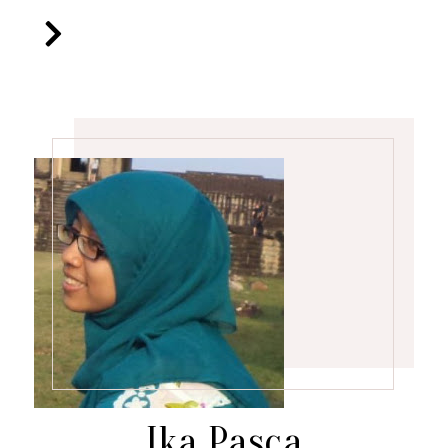
Ika Pasca