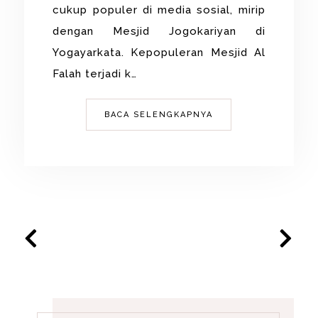
cukup populer di media sosial, mirip
dengan Mesjid Jogokariyan di
Yogayarkata. Kepopuleran Mesjid Al
Falah terjadi k…
BACA SELENGKAPNYA