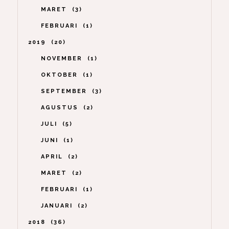
MARET
3
FEBRUARI
1
2019
20
NOVEMBER
1
OKTOBER
1
SEPTEMBER
3
AGUSTUS
2
JULI
5
JUNI
1
APRIL
2
MARET
2
FEBRUARI
1
JANUARI
2
2018
36