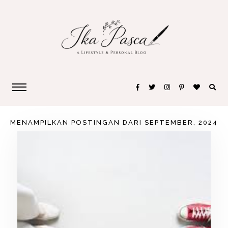
MENAMPILKAN POSTINGAN DARI SEPTEMBER, 2024