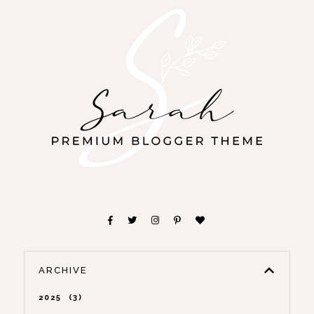
ARCHIVE
2025
3