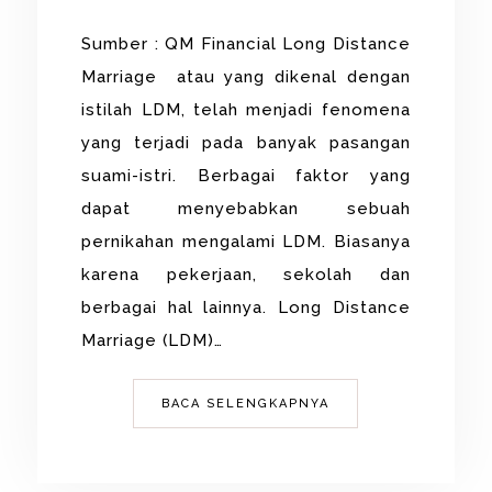
Sumber : QM Financial Long Distance
Marriage atau yang dikenal dengan
istilah LDM, telah menjadi fenomena
yang terjadi pada banyak pasangan
suami-istri. Berbagai faktor yang
dapat menyebabkan sebuah
pernikahan mengalami LDM. Biasanya
karena pekerjaan, sekolah dan
berbagai hal lainnya. Long Distance
Marriage (LDM)…
BACA SELENGKAPNYA