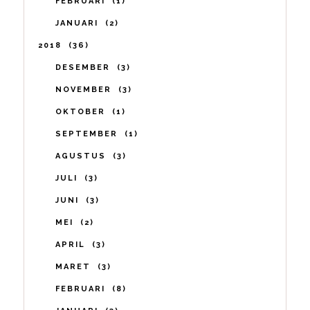
FEBRUARI
1
JANUARI
2
2018
36
DESEMBER
3
NOVEMBER
3
OKTOBER
1
SEPTEMBER
1
AGUSTUS
3
JULI
3
JUNI
3
MEI
2
APRIL
3
MARET
3
FEBRUARI
8