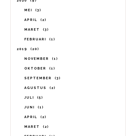
2020
9
MEI
3
APRIL
2
MARET
3
FEBRUARI
1
2019
20
NOVEMBER
1
OKTOBER
1
SEPTEMBER
3
AGUSTUS
2
JULI
5
JUNI
1
APRIL
2
MARET
2