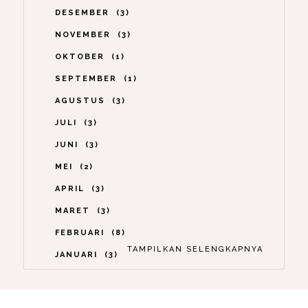
DESEMBER
3
NOVEMBER
3
OKTOBER
1
SEPTEMBER
1
AGUSTUS
3
JULI
3
JUNI
3
MEI
2
APRIL
3
MARET
3
FEBRUARI
8
TAMPILKAN SELENGKAPNYA
JANUARI
3