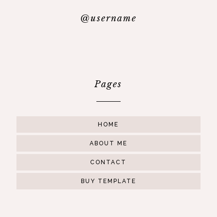
@username
Pages
HOME
ABOUT ME
CONTACT
BUY TEMPLATE