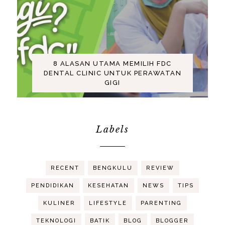
8 ALASAN UTAMA MEMILIH FDC
DENTAL CLINIC UNTUK PERAWATAN
GIGI
Labels
RECENT
BENGKULU
REVIEW
PENDIDIKAN
KESEHATAN
NEWS
TIPS
KULINER
LIFESTYLE
PARENTING
TEKNOLOGI
BATIK
BLOG
BLOGGER