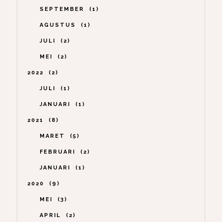
SEPTEMBER
1
AGUSTUS
1
JULI
2
MEI
2
2022
2
JULI
1
JANUARI
1
2021
8
MARET
5
FEBRUARI
2
JANUARI
1
2020
9
MEI
3
APRIL
2