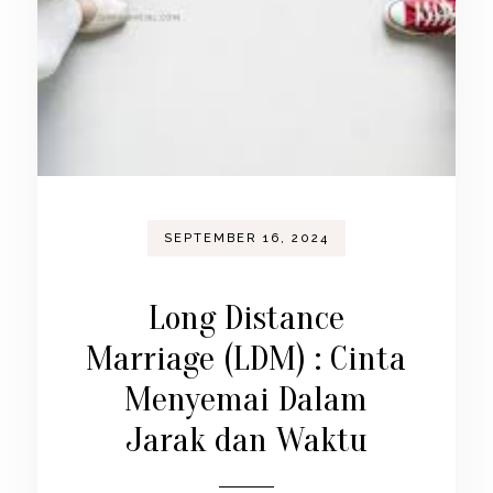
SEPTEMBER 16, 2024
Long Distance
Marriage (LDM) : Cinta
Menyemai Dalam
Jarak dan Waktu