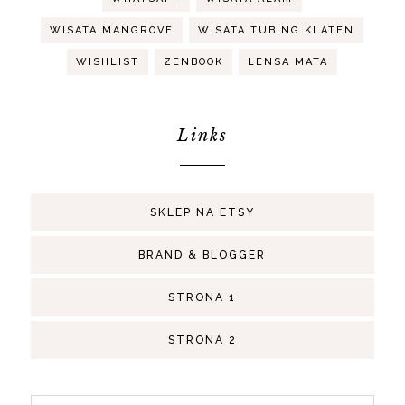
WISATA MANGROVE
WISATA TUBING KLATEN
WISHLIST
ZENBOOK
LENSA MATA
Links
SKLEP NA ETSY
BRAND & BLOGGER
STRONA 1
STRONA 2