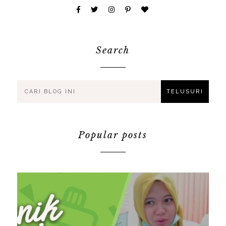
Search
Popular posts