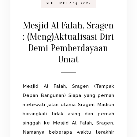
SEPTEMBER 14, 2024
Mesjid Al Falah, Sragen
: (Meng)Aktualisasi Diri
Demi Pemberdayaan
Umat
Mesjid Al Falah, Sragen (Tampak
Depan Bangunan) Siapa yang pernah
melewati jalan utama Sragen Madiun
barangkali tidak asing dan pernah
singgah ke Mesjid Al Falah, Sragen.
Namanya beberapa waktu terakhir