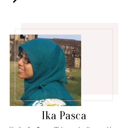
Ika Pasca