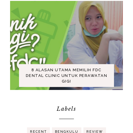
8 ALASAN UTAMA MEMILIH FDC
DENTAL CLINIC UNTUK PERAWATAN
GIGI
Labels
RECENT
BENGKULU
REVIEW