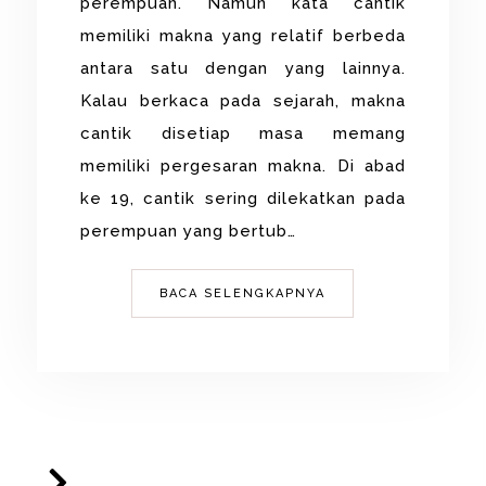
perempuan. Namun kata cantik
memiliki makna yang relatif berbeda
antara satu dengan yang lainnya.
Kalau berkaca pada sejarah, makna
cantik disetiap masa memang
memiliki pergesaran makna. Di abad
ke 19, cantik sering dilekatkan pada
perempuan yang bertub…
BACA SELENGKAPNYA