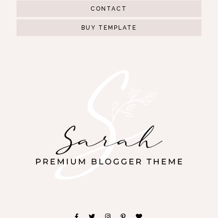
CONTACT
BUY TEMPLATE