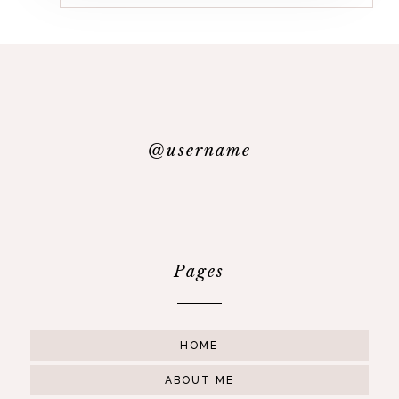
@username
Pages
HOME
ABOUT ME