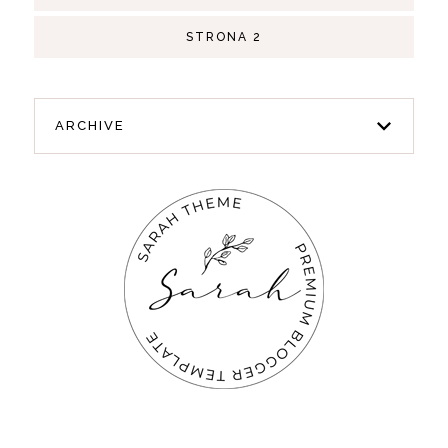
STRONA 2
ARCHIVE