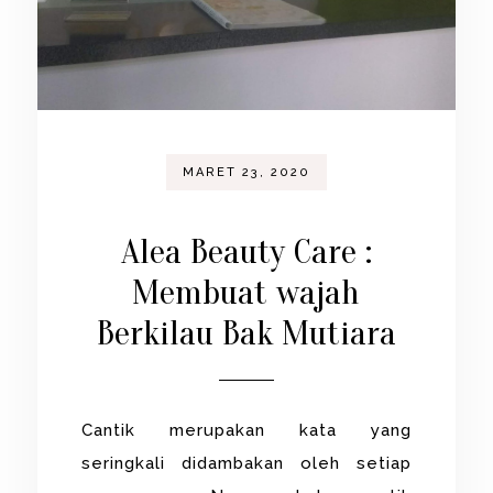
MARET 23, 2020
Alea Beauty Care :
Membuat wajah
Berkilau Bak Mutiara
Cantik merupakan kata yang
seringkali didambakan oleh setiap