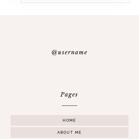
@username
Pages
HOME
ABOUT ME