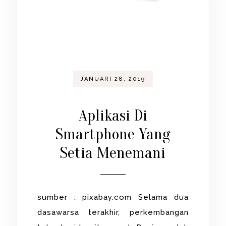
JANUARI 28, 2019
Aplikasi Di
Smartphone Yang
Setia Menemani
sumber : pixabay.com Selama dua
dasawarsa terakhir, perkembangan