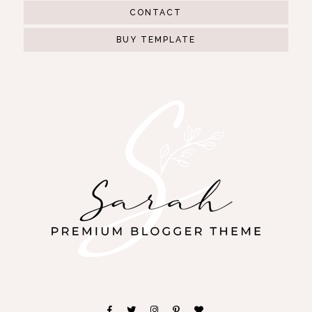
CONTACT
BUY TEMPLATE