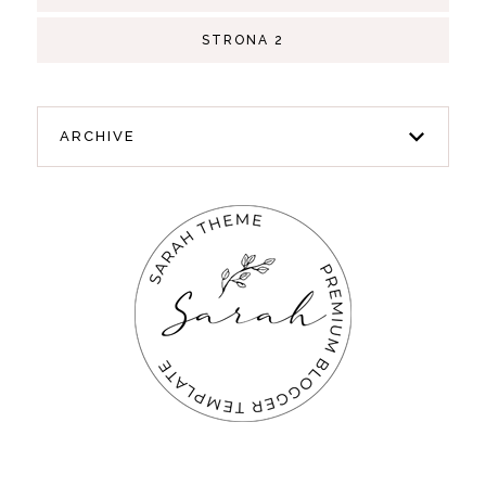
STRONA 2
ARCHIVE