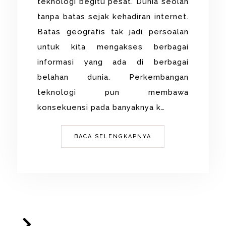
teknologi begitu pesat. Dunia seolah
tanpa batas sejak kehadiran internet.
Batas geografis tak jadi persoalan
untuk kita mengakses berbagai
informasi yang ada di berbagai
belahan dunia. Perkembangan
teknologi pun membawa
konsekuensi pada banyaknya k…
BACA SELENGKAPNYA