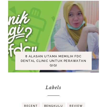
8 ALASAN UTAMA MEMILIH FDC
DENTAL CLINIC UNTUK PERAWATAN
GIGI
Labels
RECENT
BENGKULU
REVIEW