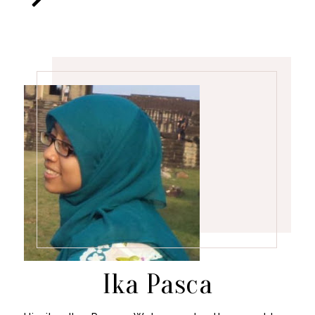
Ika Pasca