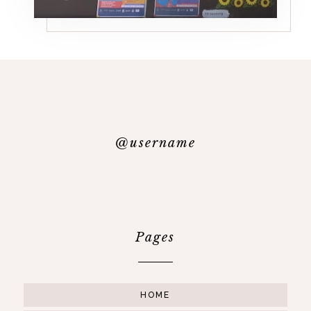
@username
Pages
HOME