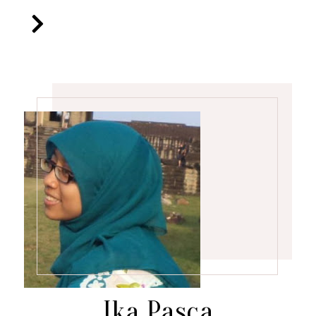
Ika Pasca