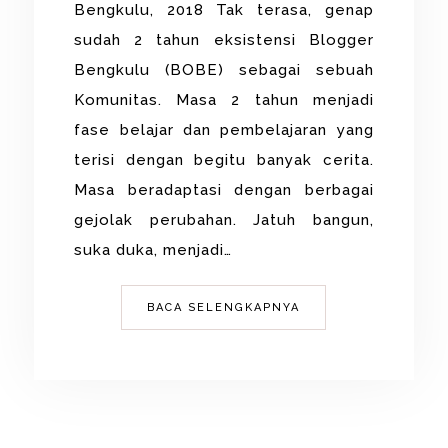
Bengkulu, 2018 Tak terasa, genap
sudah 2 tahun eksistensi Blogger
Bengkulu (BOBE) sebagai sebuah
Komunitas. Masa 2 tahun menjadi
fase belajar dan pembelajaran yang
terisi dengan begitu banyak cerita.
Masa beradaptasi dengan berbagai
gejolak perubahan. Jatuh bangun,
suka duka, menjadi…
BACA SELENGKAPNYA