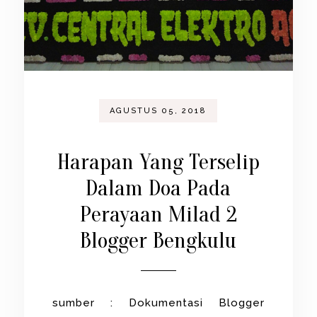
AGUSTUS 05, 2018
Harapan Yang Terselip
Dalam Doa Pada
Perayaan Milad 2
Blogger Bengkulu
sumber : Dokumentasi Blogger