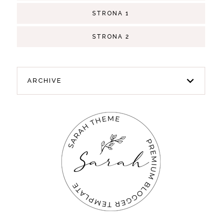
STRONA 1
STRONA 2
ARCHIVE