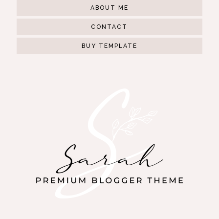
ABOUT ME
CONTACT
BUY TEMPLATE