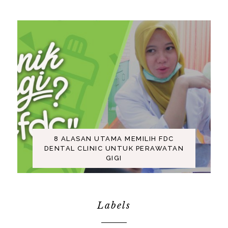
8 ALASAN UTAMA MEMILIH FDC
DENTAL CLINIC UNTUK PERAWATAN
GIGI
Labels