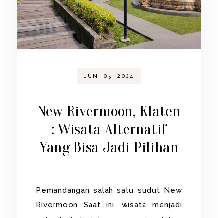
JUNI 05, 2024
New Rivermoon, Klaten
: Wisata Alternatif
Yang Bisa Jadi Pilihan
Pemandangan salah satu sudut New
Rivermoon Saat ini, wisata menjadi