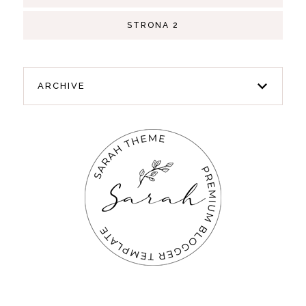
STRONA 2
ARCHIVE