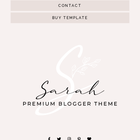
CONTACT
BUY TEMPLATE