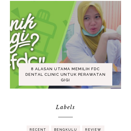
8 ALASAN UTAMA MEMILIH FDC
DENTAL CLINIC UNTUK PERAWATAN
GIGI
Labels
RECENT
BENGKULU
REVIEW