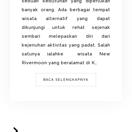
sebuah kebutuhan yang diperlukan
banyak orang. Ada berbagai tempat
wisata alternatif yang dapat
dikunjungi untuk rehat sejenak
sembari melepaskan diri dari
kejenuhan aktivitas yang padat. Salah
satunya ialahke wisata New
Rivermoon yang beralamat di K…
BACA SELENGKAPNYA