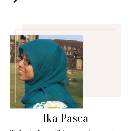
Ika Pasca