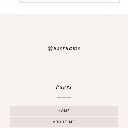
@username
Pages
HOME
ABOUT ME