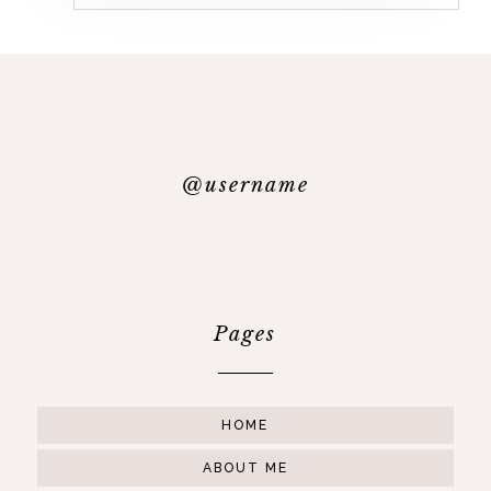
@username
Pages
HOME
ABOUT ME