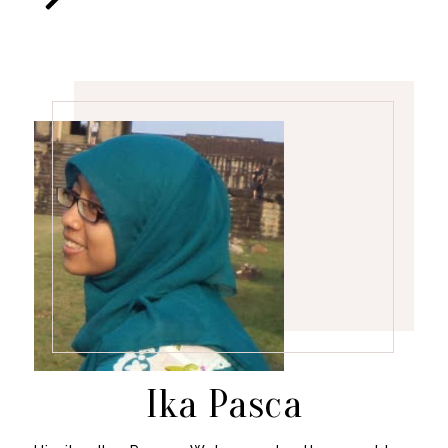
Ika Pasca