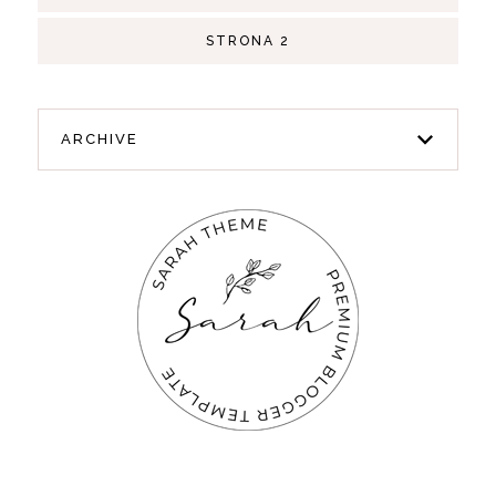
STRONA 2
ARCHIVE