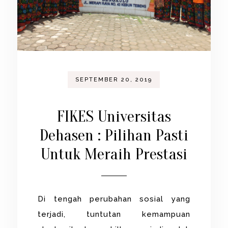
SEPTEMBER 20, 2019
FIKES Universitas
Dehasen : Pilihan Pasti
Untuk Meraih Prestasi
Di tengah perubahan sosial yang
terjadi, tuntutan kemampuan