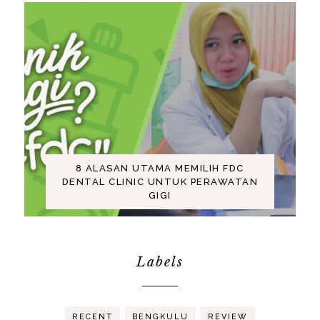
8 ALASAN UTAMA MEMILIH FDC
DENTAL CLINIC UNTUK PERAWATAN
GIGI
Labels
RECENT
BENGKULU
REVIEW