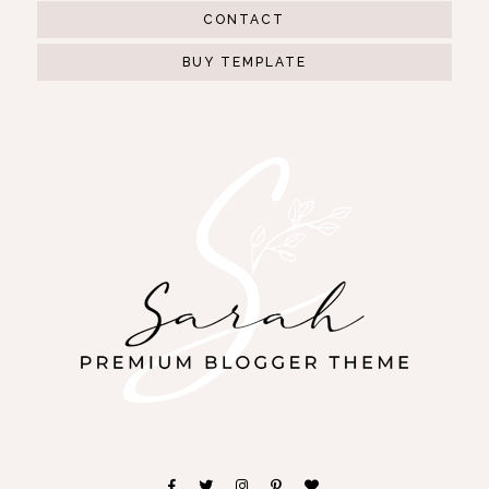
CONTACT
BUY TEMPLATE