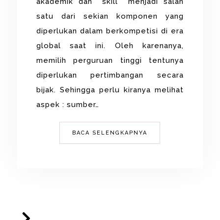
akademik dan skill menjadi salah
satu dari sekian komponen yang
diperlukan dalam berkompetisi di era
global saat ini. Oleh karenanya,
memilih perguruan tinggi tentunya
diperlukan pertimbangan secara
bijak. Sehingga perlu kiranya melihat
aspek : sumber…
BACA SELENGKAPNYA