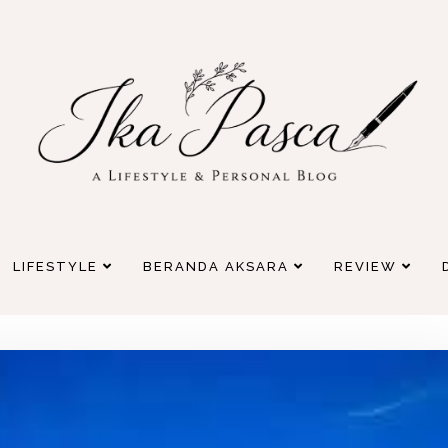
LIFESTYLE
BERANDA AKSARA
REVIEW