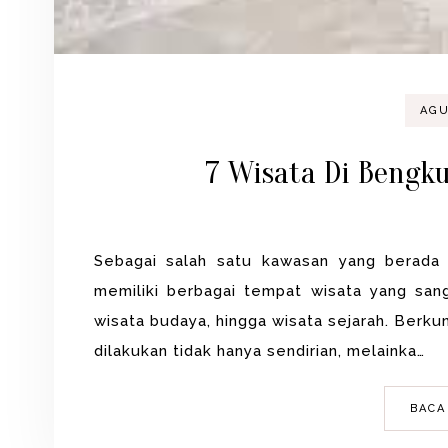
AGU
7 Wisata Di Bengku
Sebagai salah satu kawasan yang berada 
memiliki berbagai tempat wisata yang sang
wisata budaya, hingga wisata sejarah. Berk
dilakukan tidak hanya sendirian, melainka…
BACA