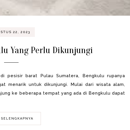
STUS 22, 2023
lu Yang Perlu Dikunjungi
di pesisir barat Pulau Sumatera, Bengkulu rupanya
at menarik untuk dikunjungi. Mulai dari wisata alam,
unjung ke beberapa tempat yang ada di Bengkulu dapat
 SELENGKAPNYA