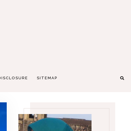
DISCLOSURE
SITEMAP