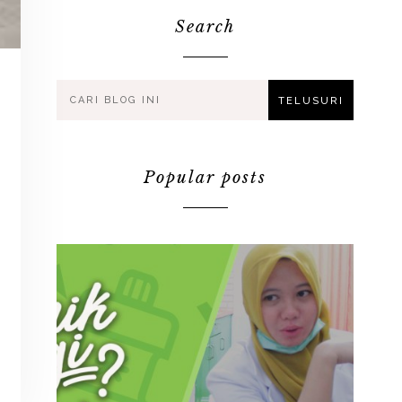
Search
Popular posts