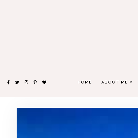
HOME
ABOUT ME