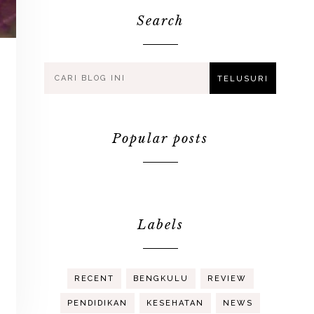
Search
Popular posts
Labels
RECENT
BENGKULU
REVIEW
PENDIDIKAN
KESEHATAN
NEWS