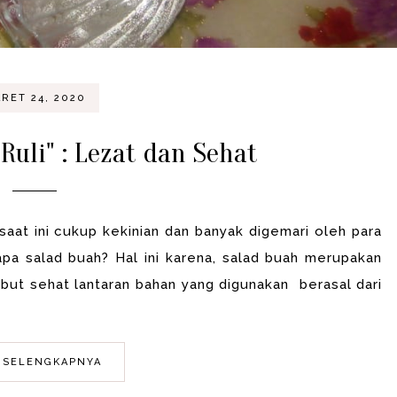
RET 24, 2020
Ruli" : Lezat dan Sehat
aat ini cukup kekinian dan banyak digemari oleh para
apa salad buah? Hal ini karena, salad buah merupakan
but sehat lantaran bahan yang digunakan berasal dari
 SELENGKAPNYA