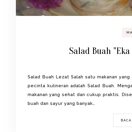
MA
Salad Buah "Eka 
Salad Buah Lezat Salah satu makanan yang s
pecinta kulineran adalah Salad Buah. Meng
makanan yang sehat dan cukup praktis. Dise
buah dan sayur yang banyak…
BACA