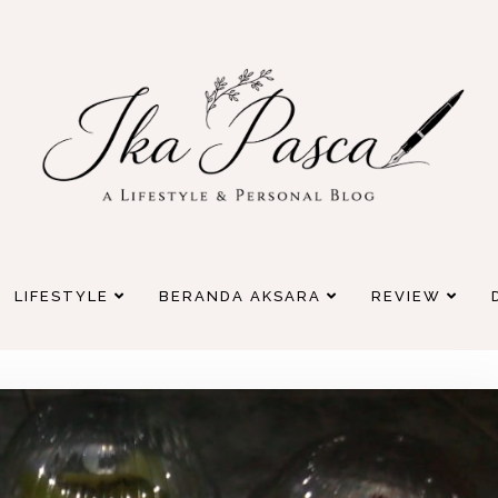
LIFESTYLE
BERANDA AKSARA
REVIEW