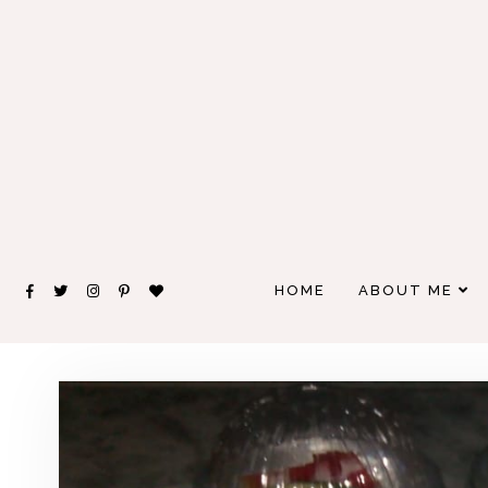
HOME
ABOUT ME