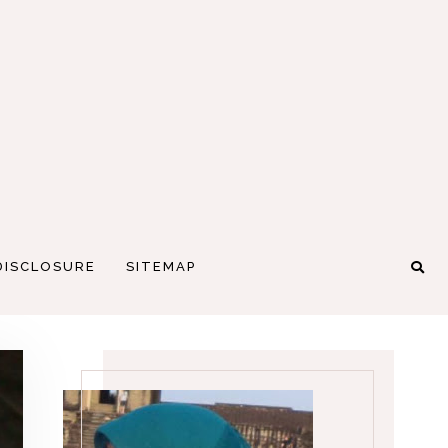
DISCLOSURE
SITEMAP