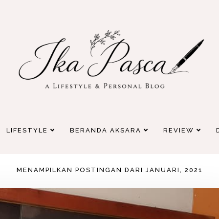
LIFESTYLE
BERANDA AKSARA
REVIEW
MENAMPILKAN POSTINGAN DARI JANUARI, 2021