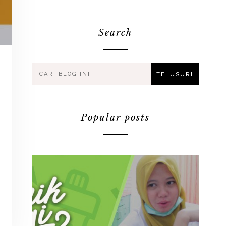
Search
Popular posts