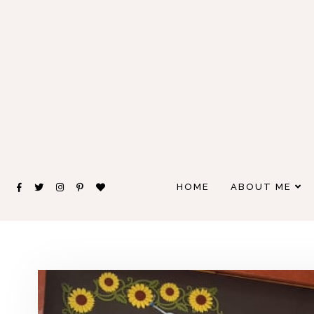
HOME
ABOUT ME