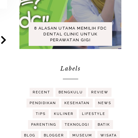
8 ALASAN UTAMA MEMILIH FDC
DENTAL CLINIC UNTUK
PERAWATAN GIGI
Labels
RECENT
BENGKULU
REVIEW
PENDIDIKAN
KESEHATAN
NEWS
TIPS
KULINER
LIFESTYLE
PARENTING
TEKNOLOGI
BATIK
BLOG
BLOGGER
MUSEUM
WISATA