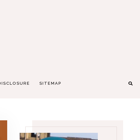
DISCLOSURE
SITEMAP