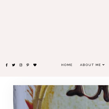
HOME
ABOUT ME