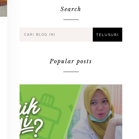
Search
Popular posts