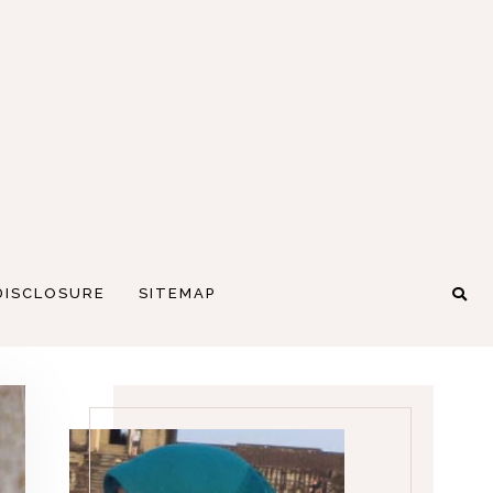
DISCLOSURE
SITEMAP