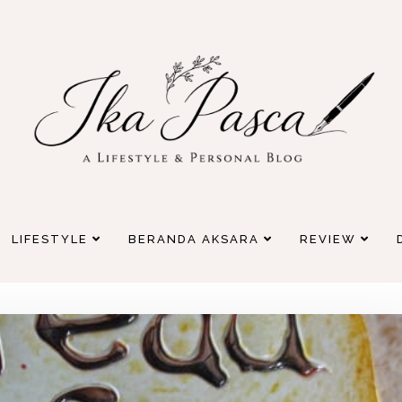
LIFESTYLE
BERANDA AKSARA
REVIEW