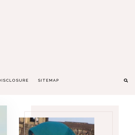
DISCLOSURE
SITEMAP