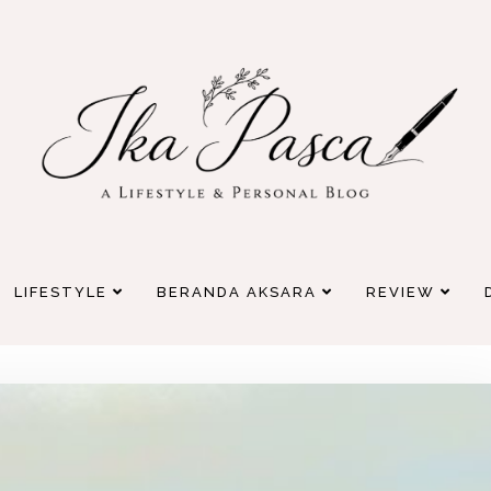
LIFESTYLE
BERANDA AKSARA
REVIEW