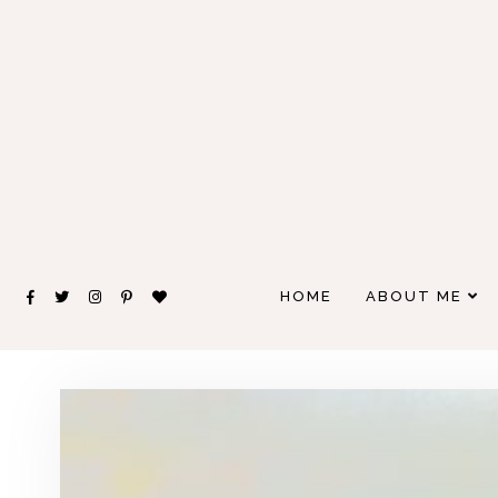
HOME
ABOUT ME