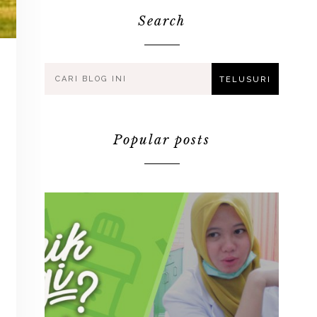
Search
Popular posts