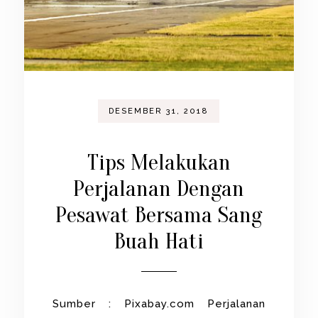
DESEMBER 31, 2018
Tips Melakukan
Perjalanan Dengan
Pesawat Bersama Sang
Buah Hati
Sumber : Pixabay.com Perjalanan