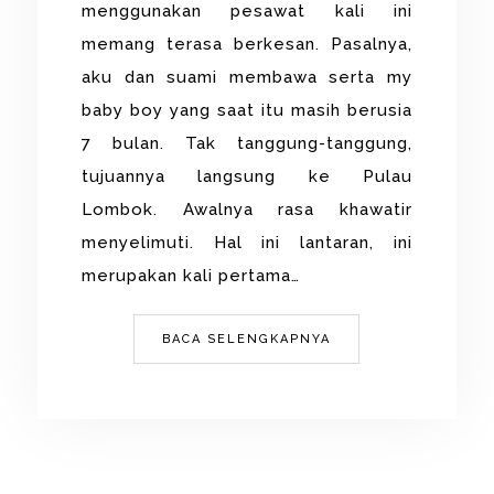
menggunakan pesawat kali ini
memang terasa berkesan. Pasalnya,
aku dan suami membawa serta my
baby boy yang saat itu masih berusia
7 bulan. Tak tanggung-tanggung,
tujuannya langsung ke Pulau
Lombok. Awalnya rasa khawatir
menyelimuti. Hal ini lantaran, ini
merupakan kali pertama…
BACA SELENGKAPNYA