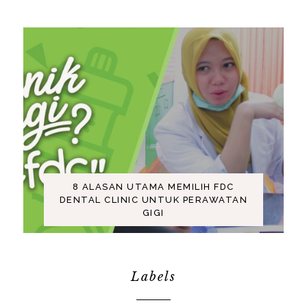
8 ALASAN UTAMA MEMILIH FDC
DENTAL CLINIC UNTUK PERAWATAN
GIGI
Labels