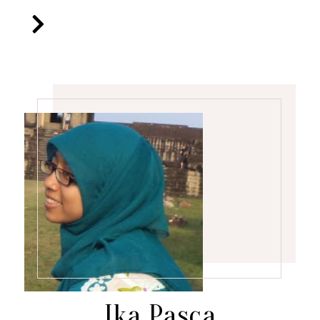
Ika Pasca