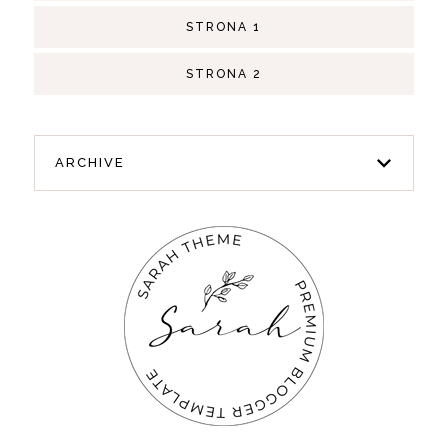
STRONA 1
STRONA 2
ARCHIVE