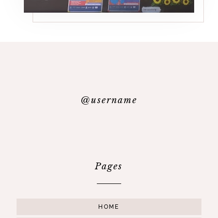
@username
Pages
HOME