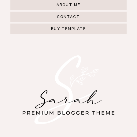
ABOUT ME
CONTACT
BUY TEMPLATE