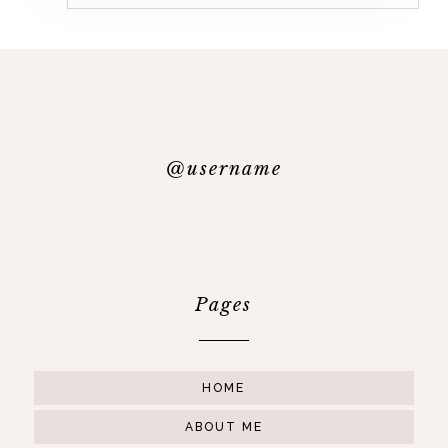
@username
Pages
HOME
ABOUT ME