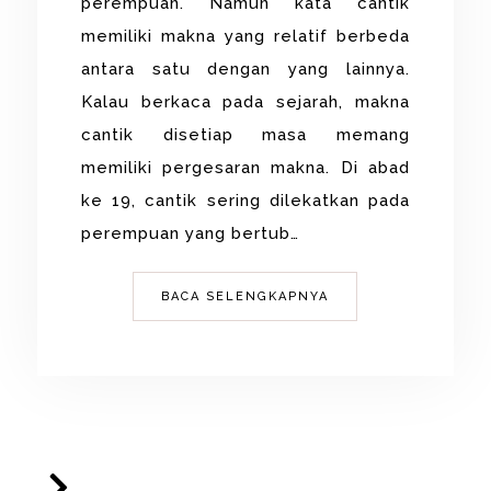
perempuan. Namun kata cantik
memiliki makna yang relatif berbeda
antara satu dengan yang lainnya.
Kalau berkaca pada sejarah, makna
cantik disetiap masa memang
memiliki pergesaran makna. Di abad
ke 19, cantik sering dilekatkan pada
perempuan yang bertub…
BACA SELENGKAPNYA