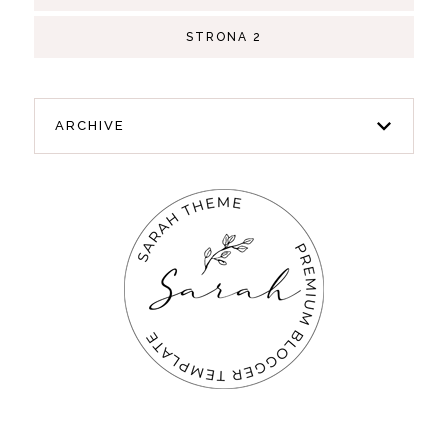
STRONA 2
ARCHIVE