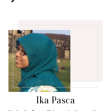
Ika Pasca