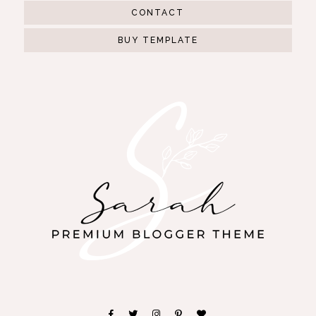
CONTACT
BUY TEMPLATE