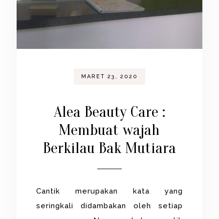
MARET 23, 2020
Alea Beauty Care :
Membuat wajah
Berkilau Bak Mutiara
Cantik merupakan kata yang
seringkali didambakan oleh setiap