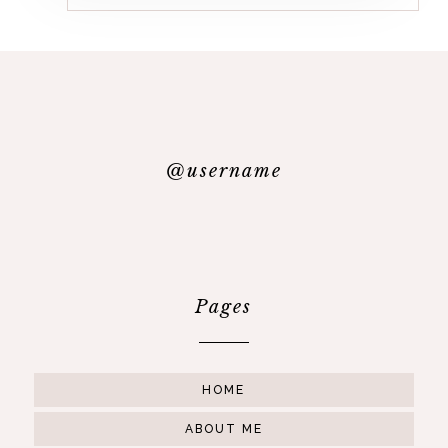
@username
Pages
HOME
ABOUT ME