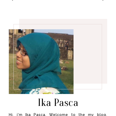
Ika Pasca
Hi, i'm Ika Pasca. Welcome to the my blog.