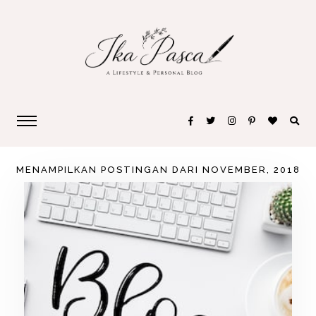
MENAMPILKAN POSTINGAN DARI NOVEMBER, 2018