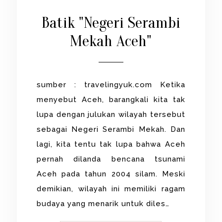
Batik "Negeri Serambi
Mekah Aceh"
sumber : travelingyuk.com Ketika
menyebut Aceh, barangkali kita tak
lupa dengan julukan wilayah tersebut
sebagai Negeri Serambi Mekah. Dan
lagi, kita tentu tak lupa bahwa Aceh
pernah dilanda bencana tsunami
Aceh pada tahun 2004 silam. Meski
demikian, wilayah ini memiliki ragam
budaya yang menarik untuk diles…