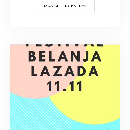
BACA SELENGKAPNYA