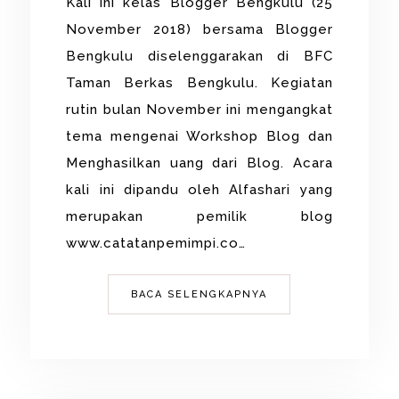
Kali ini kelas Blogger Bengkulu (25
November 2018) bersama Blogger
Bengkulu diselenggarakan di BFC
Taman Berkas Bengkulu. Kegiatan
rutin bulan November ini mengangkat
tema mengenai Workshop Blog dan
Menghasilkan uang dari Blog. Acara
kali ini dipandu oleh Alfashari yang
merupakan pemilik blog
www.catatanpemimpi.co…
BACA SELENGKAPNYA