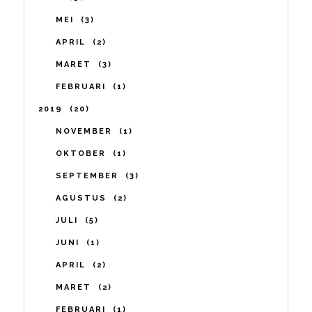
MEI
3
APRIL
2
MARET
3
FEBRUARI
1
2019
20
NOVEMBER
1
OKTOBER
1
SEPTEMBER
3
AGUSTUS
2
JULI
5
JUNI
1
APRIL
2
MARET
2
FEBRUARI
1