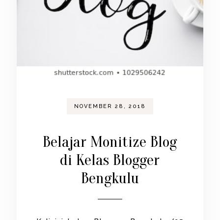
NOVEMBER 28, 2018
Belajar Monitize Blog
di Kelas Blogger
Bengkulu