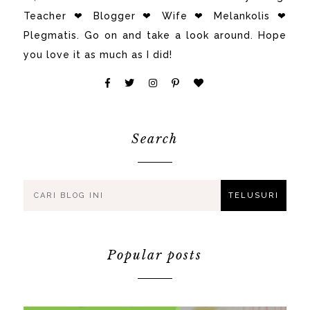
Teacher ❤ Blogger ❤ Wife ❤ Melankolis ❤
Plegmatis. Go on and take a look around. Hope
you love it as much as I did!
Search
Popular posts