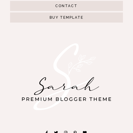
CONTACT
BUY TEMPLATE