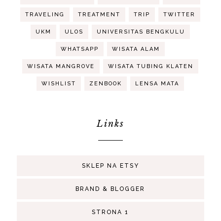
TRAVELING
TREATMENT
TRIP
TWITTER
UKM
ULOS
UNIVERSITAS BENGKULU
WHATSAPP
WISATA ALAM
WISATA MANGROVE
WISATA TUBING KLATEN
WISHLIST
ZENBOOK
LENSA MATA
Links
SKLEP NA ETSY
BRAND & BLOGGER
STRONA 1