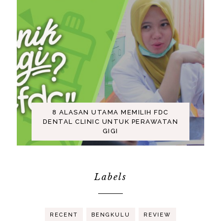
8 ALASAN UTAMA MEMILIH FDC
DENTAL CLINIC UNTUK PERAWATAN
GIGI
Labels
RECENT
BENGKULU
REVIEW