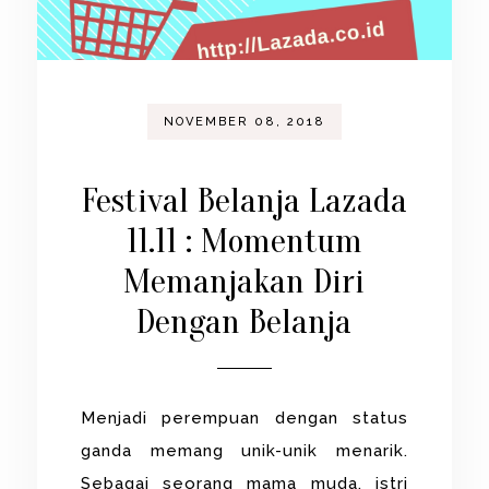
NOVEMBER 08, 2018
Festival Belanja Lazada
11.11 : Momentum
Memanjakan Diri
Dengan Belanja
Menjadi perempuan dengan status
ganda memang unik-unik menarik.
Sebagai seorang mama muda, istri