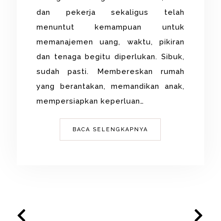
dan pekerja sekaligus telah
menuntut kemampuan untuk
memanajemen uang, waktu, pikiran
dan tenaga begitu diperlukan. Sibuk,
sudah pasti. Membereskan rumah
yang berantakan, memandikan anak,
mempersiapkan keperluan…
BACA SELENGKAPNYA