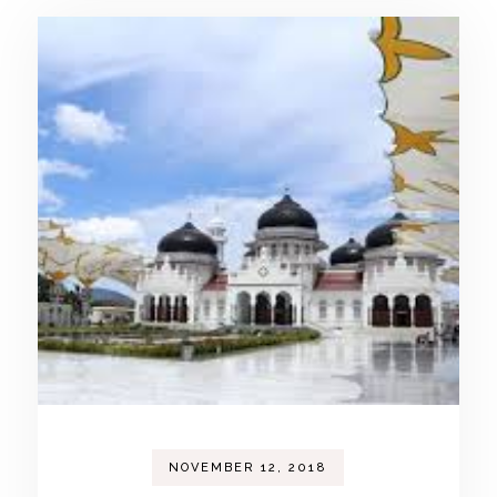
NOVEMBER 12, 2018