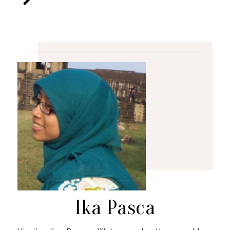
Ika Pasca