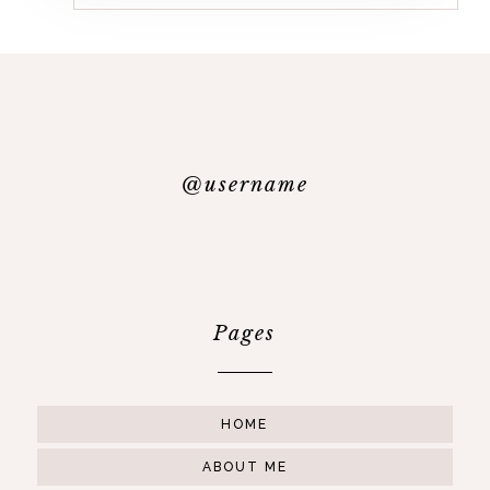
@username
Pages
HOME
ABOUT ME