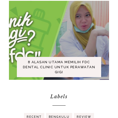
8 ALASAN UTAMA MEMILIH FDC
DENTAL CLINIC UNTUK PERAWATAN
GIGI
Labels
RECENT
BENGKULU
REVIEW