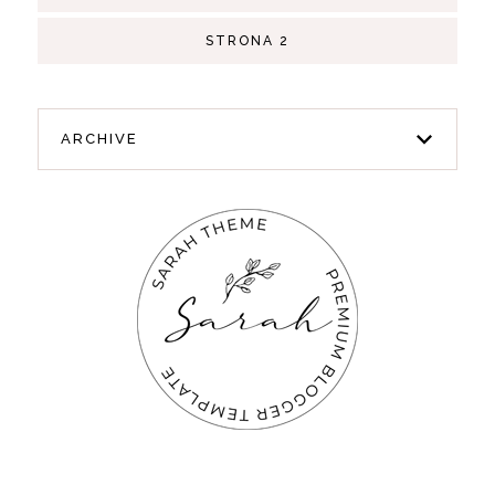
STRONA 2
ARCHIVE