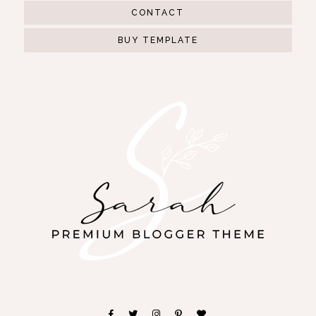
CONTACT
BUY TEMPLATE