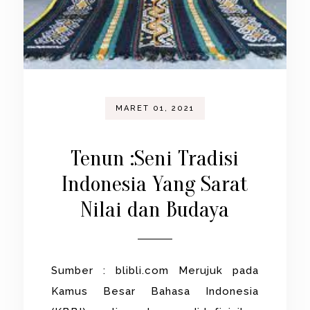
MARET 01, 2021
Tenun :Seni Tradisi
Indonesia Yang Sarat
Nilai dan Budaya
Sumber : blibli.com Merujuk pada
Kamus Besar Bahasa Indonesia