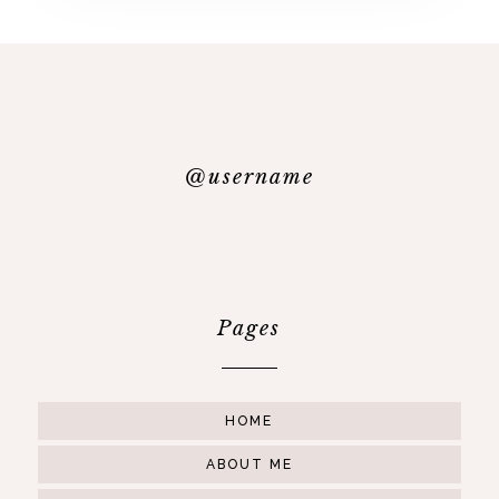
@username
Pages
HOME
ABOUT ME