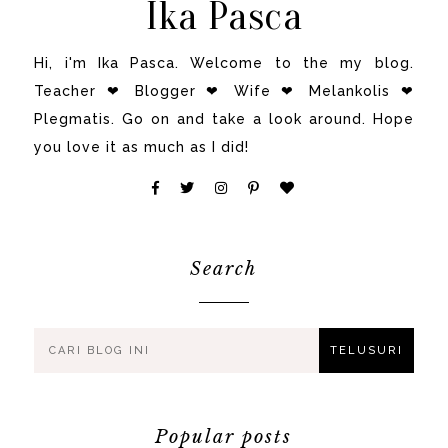
Ika Pasca
Hi, i'm Ika Pasca. Welcome to the my blog.
Teacher ❤ Blogger ❤ Wife ❤ Melankolis ❤
Plegmatis. Go on and take a look around. Hope
you love it as much as I did!
Search
Popular posts