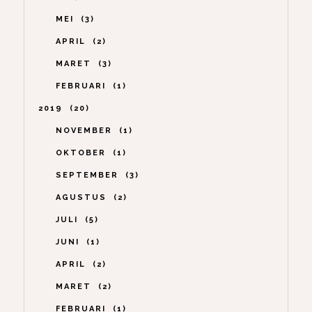
MEI
3
APRIL
2
MARET
3
FEBRUARI
1
2019
20
NOVEMBER
1
OKTOBER
1
SEPTEMBER
3
AGUSTUS
2
JULI
5
JUNI
1
APRIL
2
MARET
2
FEBRUARI
1