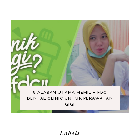
8 ALASAN UTAMA MEMILIH FDC
DENTAL CLINIC UNTUK PERAWATAN
GIGI
Labels