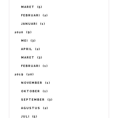
MARET
5
FEBRUARI
2
JANUARI
1
2020
9
MEI
3
APRIL
2
MARET
3
FEBRUARI
1
2019
20
NOVEMBER
1
OKTOBER
1
SEPTEMBER
3
AGUSTUS
2
JULI
5