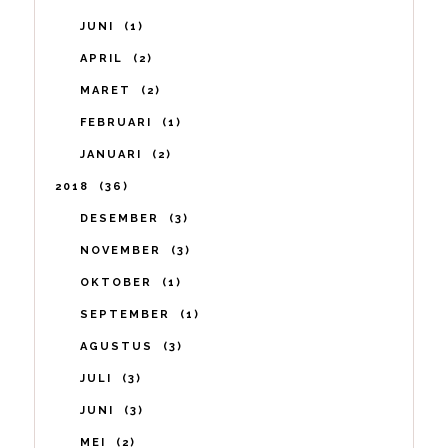
JUNI
1
APRIL
2
MARET
2
FEBRUARI
1
JANUARI
2
2018
36
DESEMBER
3
NOVEMBER
3
OKTOBER
1
SEPTEMBER
1
AGUSTUS
3
JULI
3
JUNI
3
MEI
2