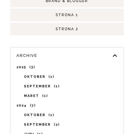
BRAND & BLOGGER
STRONA 1
STRONA 2
ARCHIVE
2025
3
OKTOBER
1
SEPTEMBER
1
MARET
1
2024
7
OKTOBER
1
SEPTEMBER
2