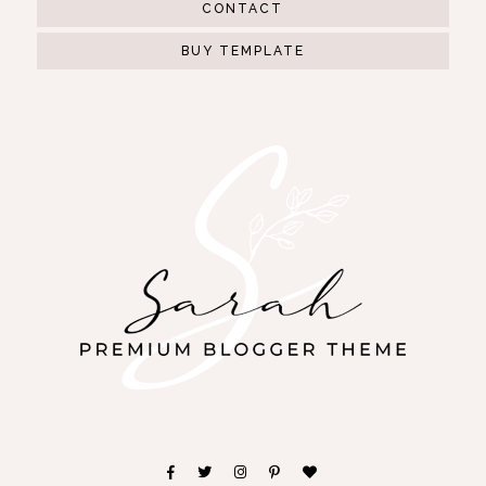
CONTACT
BUY TEMPLATE