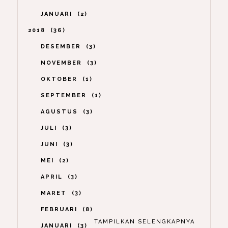
JANUARI
2
2018
36
DESEMBER
3
NOVEMBER
3
OKTOBER
1
SEPTEMBER
1
AGUSTUS
3
JULI
3
JUNI
3
MEI
2
APRIL
3
MARET
3
FEBRUARI
8
TAMPILKAN SELENGKAPNYA
JANUARI
3