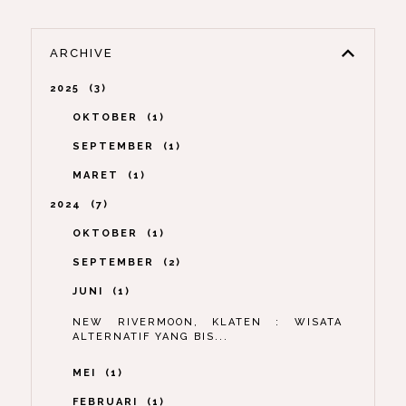
ARCHIVE
2025
3
OKTOBER
1
SEPTEMBER
1
MARET
1
2024
7
OKTOBER
1
SEPTEMBER
2
JUNI
1
NEW RIVERMOON, KLATEN : WISATA
ALTERNATIF YANG BIS...
MEI
1
FEBRUARI
1