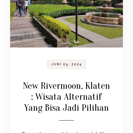
JUNI 05, 2024
New Rivermoon, Klaten
: Wisata Alternatif
Yang Bisa Jadi Pilihan