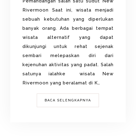
Pemandangan salah satu sudut New
Rivermoon Saat ini, wisata menjadi
sebuah kebutuhan yang diperlukan
banyak orang. Ada berbagai tempat
wisata alternatif yang dapat
dikunjungi untuk rehat sejenak
sembari melepaskan diri dari
kejenuhan aktivitas yang padat. Salah
satunya ialahke wisata New
Rivermoon yang beralamat di K…
BACA SELENGKAPNYA