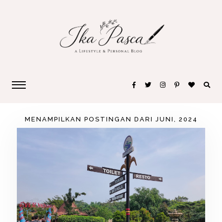
MENAMPILKAN POSTINGAN DARI JUNI, 2024