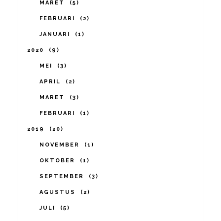
MARET
5
FEBRUARI
2
JANUARI
1
2020
9
MEI
3
APRIL
2
MARET
3
FEBRUARI
1
2019
20
NOVEMBER
1
OKTOBER
1
SEPTEMBER
3
AGUSTUS
2
JULI
5