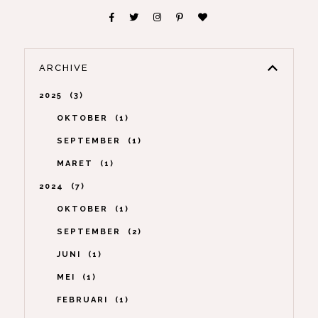
ARCHIVE
2025
3
OKTOBER
1
SEPTEMBER
1
MARET
1
2024
7
OKTOBER
1
SEPTEMBER
2
JUNI
1
MEI
1
FEBRUARI
1