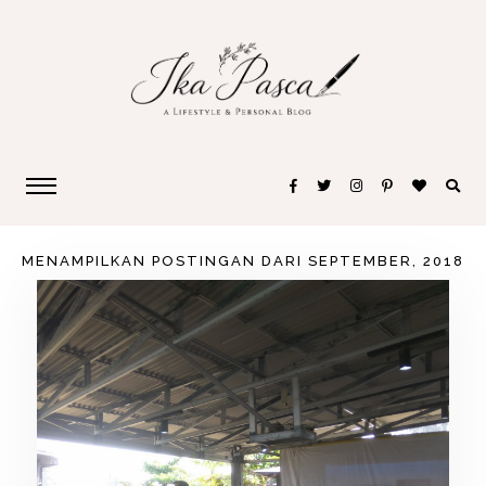
MENAMPILKAN POSTINGAN DARI SEPTEMBER, 2018