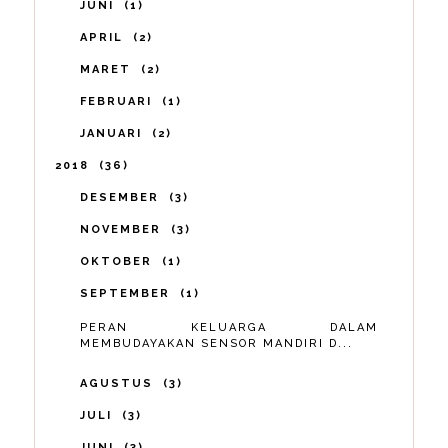
JUNI
1
APRIL
2
MARET
2
FEBRUARI
1
JANUARI
2
2018
36
DESEMBER
3
NOVEMBER
3
OKTOBER
1
SEPTEMBER
1
PERAN KELUARGA DALAM
MEMBUDAYAKAN SENSOR MANDIRI D...
AGUSTUS
3
JULI
3
JUNI
3