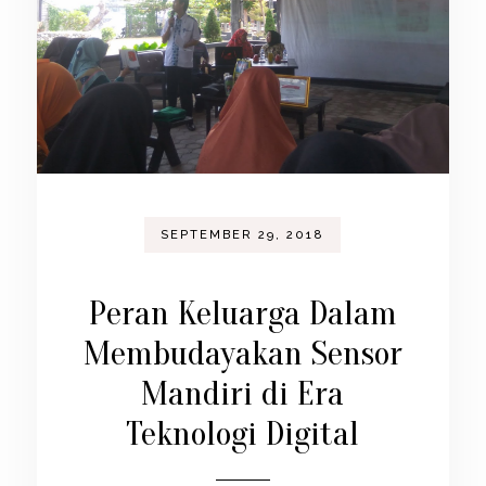
SEPTEMBER 29, 2018
Peran Keluarga Dalam
Membudayakan Sensor
Mandiri di Era
Teknologi Digital