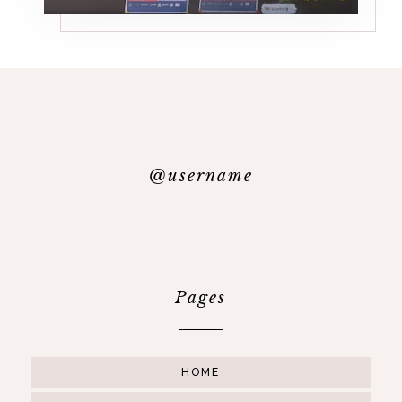
@username
Pages
HOME