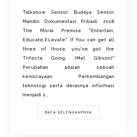
Talkshow Sensor Budaya Sensor
Mandiri Dokumentasi Pribadi, 2018
The Moral Premise "Entertain,
Educate,ELevate". If You can get all
three of those, you've got the
Trifecta Going. (Mel Gibson)"
Perubahan adalah sebuah
keniscayaan. Perkembangan
teknologi serta derasnya informasi
menjadi s…
BACA SELENGKAPNYA