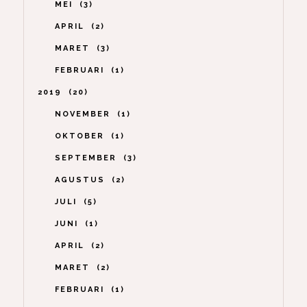
MEI
3
APRIL
2
MARET
3
FEBRUARI
1
2019
20
NOVEMBER
1
OKTOBER
1
SEPTEMBER
3
AGUSTUS
2
JULI
5
JUNI
1
APRIL
2
MARET
2
FEBRUARI
1