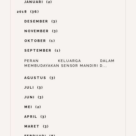
JANUARI
2
2018
36
DESEMBER
3
NOVEMBER
3
OKTOBER
1
SEPTEMBER
1
PERAN KELUARGA DALAM
MEMBUDAYAKAN SENSOR MANDIRI D...
AGUSTUS
3
JULI
3
JUNI
3
MEI
2
APRIL
3
MARET
3