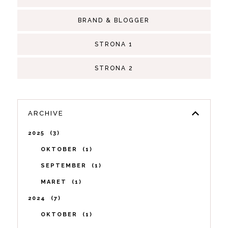
BRAND & BLOGGER
STRONA 1
STRONA 2
ARCHIVE
2025
3
OKTOBER
1
SEPTEMBER
1
MARET
1
2024
7
OKTOBER
1