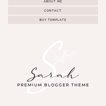
ABOUT ME
CONTACT
BUY TEMPLATE