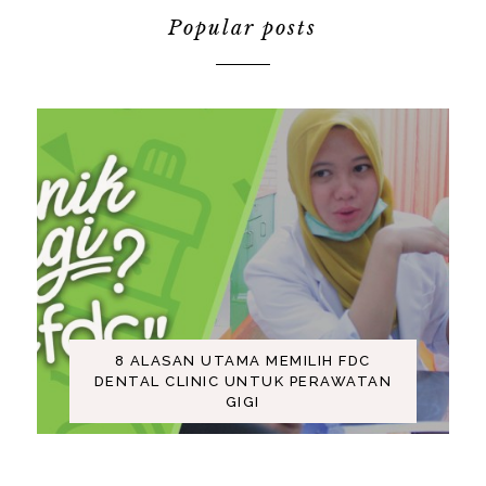
Popular posts
8 ALASAN UTAMA MEMILIH FDC
DENTAL CLINIC UNTUK PERAWATAN
GIGI