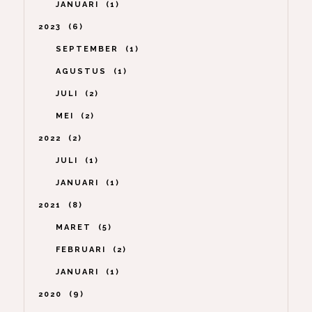
JANUARI
1
2023
6
SEPTEMBER
1
AGUSTUS
1
JULI
2
MEI
2
2022
2
JULI
1
JANUARI
1
2021
8
MARET
5
FEBRUARI
2
JANUARI
1
2020
9