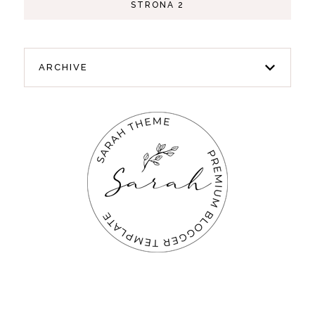
STRONA 2
ARCHIVE