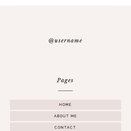
@username
Pages
HOME
ABOUT ME
CONTACT