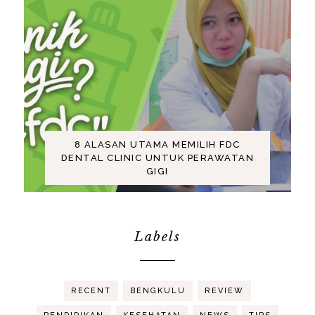
8 ALASAN UTAMA MEMILIH FDC
DENTAL CLINIC UNTUK PERAWATAN
GIGI
Labels
RECENT
BENGKULU
REVIEW