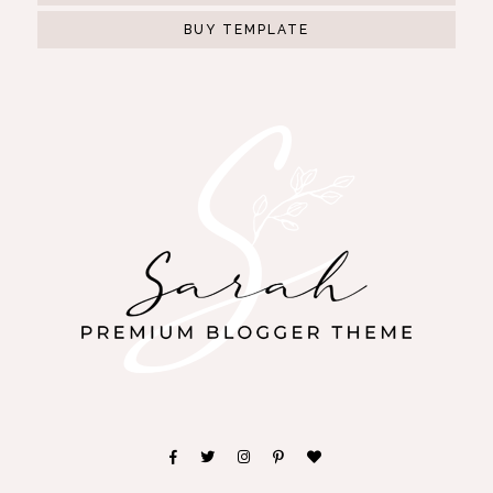
BUY TEMPLATE