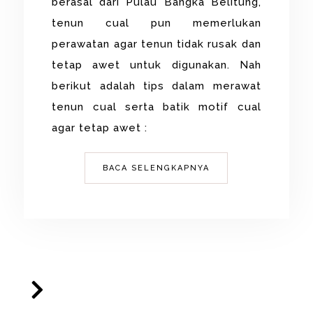
berasal dari Pulau Bangka Belitung,
tenun cual pun memerlukan
perawatan agar tenun tidak rusak dan
tetap awet untuk digunakan. Nah
berikut adalah tips dalam merawat
tenun cual serta batik motif cual
agar tetap awet :
BACA SELENGKAPNYA