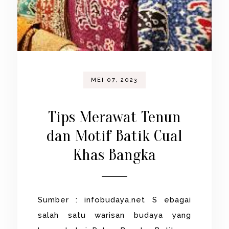
MEI 07, 2023
Tips Merawat Tenun
dan Motif Batik Cual
Khas Bangka
Sumber : infobudaya.net S ebagai
salah satu warisan budaya yang