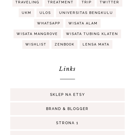
TRAVELING
TREATMENT
TRIP
TWITTER
UKM
ULOS
UNIVERSITAS BENGKULU
WHATSAPP
WISATA ALAM
WISATA MANGROVE
WISATA TUBING KLATEN
WISHLIST
ZENBOOK
LENSA MATA
Links
SKLEP NA ETSY
BRAND & BLOGGER
STRONA 1