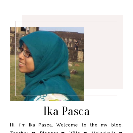
Ika Pasca
Hi, i'm Ika Pasca. Welcome to the my blog.