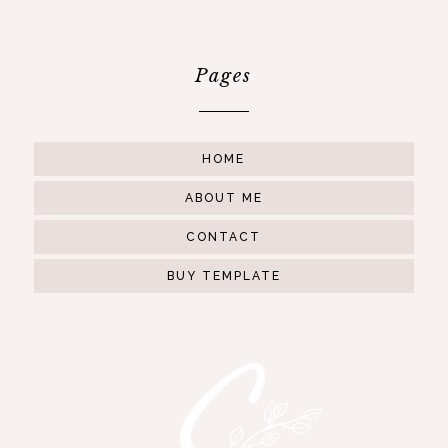
Pages
HOME
ABOUT ME
CONTACT
BUY TEMPLATE