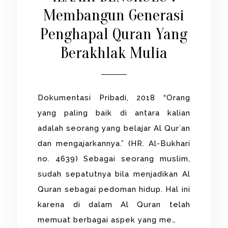
Membangun Generasi
Penghapal Quran Yang
Berakhlak Mulia
Dokumentasi Pribadi, 2018 “Orang
yang paling baik di antara kalian
adalah seorang yang belajar Al Qur`an
dan mengajarkannya.” (HR. Al-Bukhari
no. 4639) Sebagai seorang muslim,
sudah sepatutnya bila menjadikan Al
Quran sebagai pedoman hidup. Hal ini
karena di dalam Al Quran telah
memuat berbagai aspek yang me…