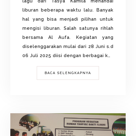
lagu dari Tasya Kamila menandai
liburan beberapa waktu lalu. Banyak
hal yang bisa menjadi pilihan untuk
mengisi liburan. Salah satunya rihlah
bersama Al Aufa. Kegiatan yang
diselenggarakan mulai dari 28 Juni s.d
06 Juli 2025 diisi dengan berbagai k…
BACA SELENGKAPNYA