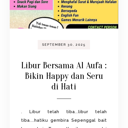
SEPTEMBER 30, 2025
Libur Bersama Al Aufa :
Bikin Happy dan Seru
di Hati
. Libur telah tiba...libur telah
tiba....hatiku gembira Sepenggal bait