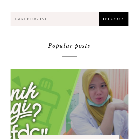
Popular posts