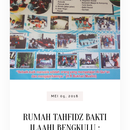
MEI 05, 2018
RUMAH TAHFIDZ BAKTI
ILAAHI BENGKULU :