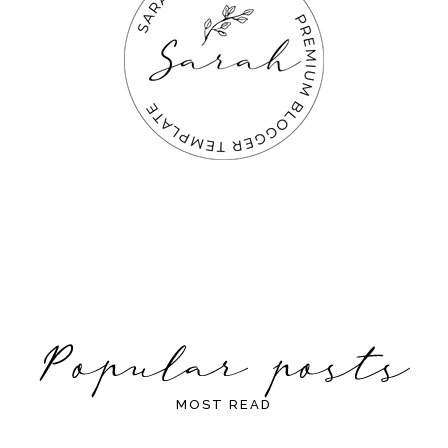
MOST READ