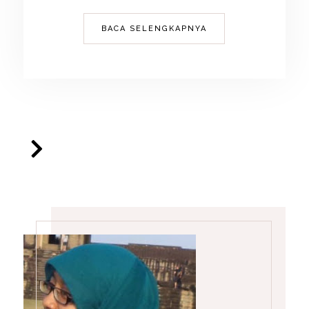
BACA SELENGKAPNYA