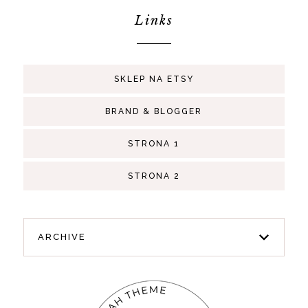
Links
SKLEP NA ETSY
BRAND & BLOGGER
STRONA 1
STRONA 2
ARCHIVE