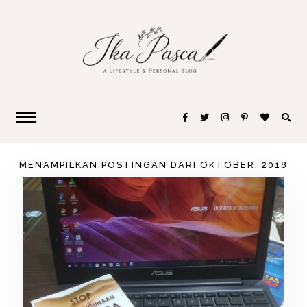
MENAMPILKAN POSTINGAN DARI OKTOBER, 2018