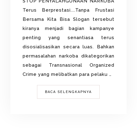
STOP PENYALAHGUNAAN NARKOBA
Terus Berprestasi....Tanpa Frustasi
Bersama Kita Bisa Slogan tersebut
kiranya menjadi bagian kampanye
penting yang senantiasa terus
disosialisasikan secara luas. Bahkan
permasalahan narkoba dikategorikan
sebagai Transnasional Organized
Crime yang melibatkan para pelaku …
BACA SELENGKAPNYA