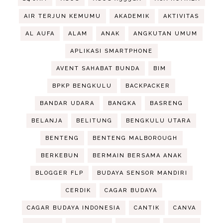
AIR TERJUN KEMUMU
AKADEMIK
AKTIVITAS
AL AUFA
ALAM
ANAK
ANGKUTAN UMUM
APLIKASI SMARTPHONE
AVENT SAHABAT BUNDA
BIM
BPKP BENGKULU
BACKPACKER
BANDAR UDARA
BANGKA
BASRENG
BELANJA
BELITUNG
BENGKULU UTARA
BENTENG
BENTENG MALBOROUGH
BERKEBUN
BERMAIN BERSAMA ANAK
BLOGGER FLP
BUDAYA SENSOR MANDIRI
CERDIK
CAGAR BUDAYA
CAGAR BUDAYA INDONESIA
CANTIK
CANVA