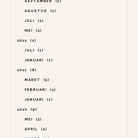
SEPTEMBER
1
AGUSTUS
1
JULI
2
MEI
2
2022
2
JULI
1
JANUARI
1
2021
8
MARET
5
FEBRUARI
2
JANUARI
1
2020
9
MEI
3
APRIL
2