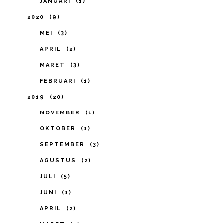
JANUARI
1
2020
9
MEI
3
APRIL
2
MARET
3
FEBRUARI
1
2019
20
NOVEMBER
1
OKTOBER
1
SEPTEMBER
3
AGUSTUS
2
JULI
5
JUNI
1
APRIL
2