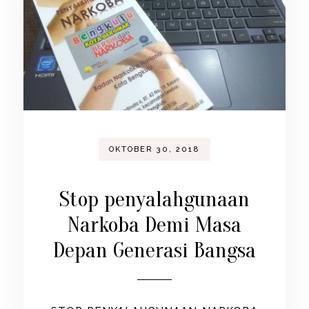
OKTOBER 30, 2018
Stop penyalahgunaan
Narkoba Demi Masa
Depan Generasi Bangsa