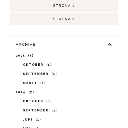
STRONA 1
STRONA 2
ARCHIVE
2025
3
OKTOBER
1
SEPTEMBER
1
MARET
1
2024
7
OKTOBER
1
SEPTEMBER
2
JUNI
1