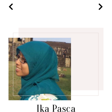
Ika Pasca