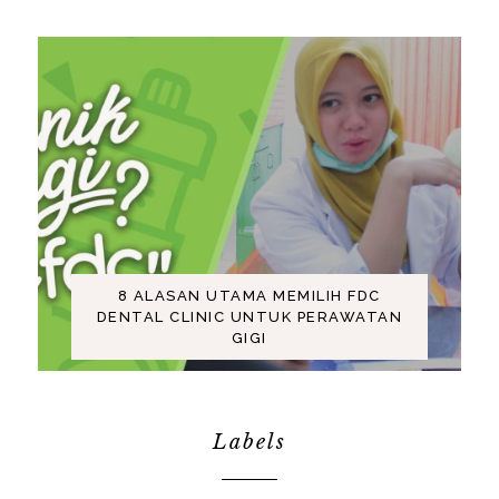
8 ALASAN UTAMA MEMILIH FDC
DENTAL CLINIC UNTUK PERAWATAN
GIGI
Labels