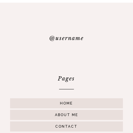
@username
Pages
HOME
ABOUT ME
CONTACT