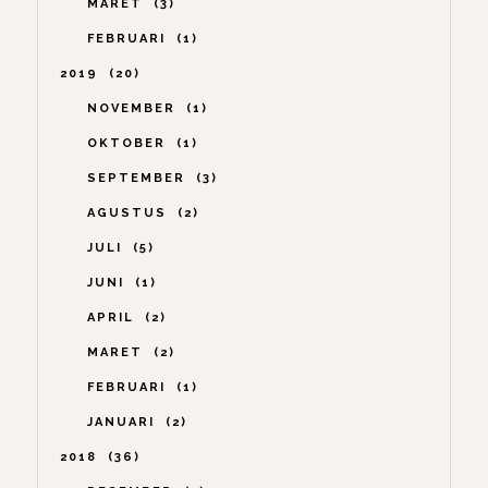
MARET
3
FEBRUARI
1
2019
20
NOVEMBER
1
OKTOBER
1
SEPTEMBER
3
AGUSTUS
2
JULI
5
JUNI
1
APRIL
2
MARET
2
FEBRUARI
1
JANUARI
2
2018
36