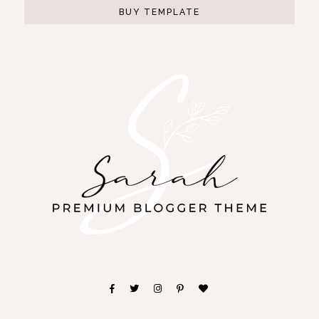
BUY TEMPLATE