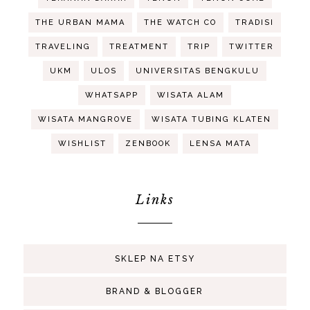
THE URBAN MAMA
THE WATCH CO
TRADISI
TRAVELING
TREATMENT
TRIP
TWITTER
UKM
ULOS
UNIVERSITAS BENGKULU
WHATSAPP
WISATA ALAM
WISATA MANGROVE
WISATA TUBING KLATEN
WISHLIST
ZENBOOK
LENSA MATA
Links
SKLEP NA ETSY
BRAND & BLOGGER