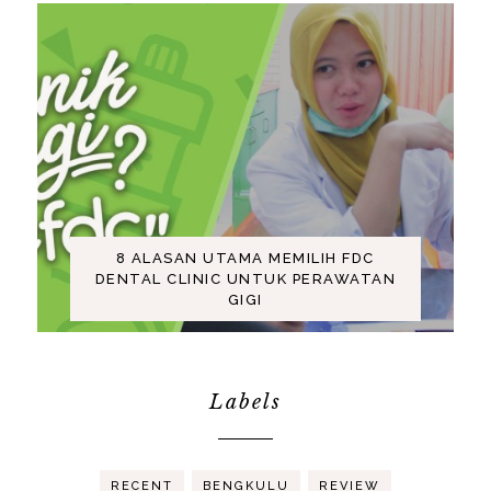
8 ALASAN UTAMA MEMILIH FDC
DENTAL CLINIC UNTUK PERAWATAN
GIGI
Labels
RECENT
BENGKULU
REVIEW