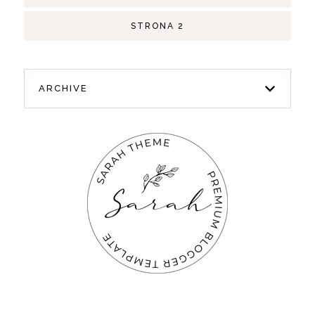
STRONA 2
ARCHIVE