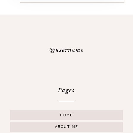
@username
Pages
HOME
ABOUT ME