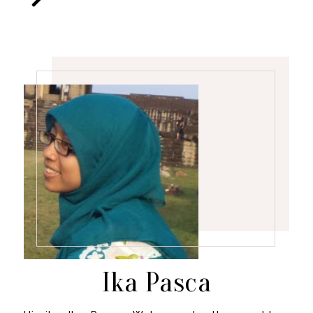
Ika Pasca