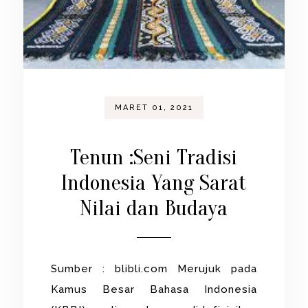
MARET 01, 2021
Tenun :Seni Tradisi
Indonesia Yang Sarat
Nilai dan Budaya
Sumber : blibli.com Merujuk pada
Kamus Besar Bahasa Indonesia