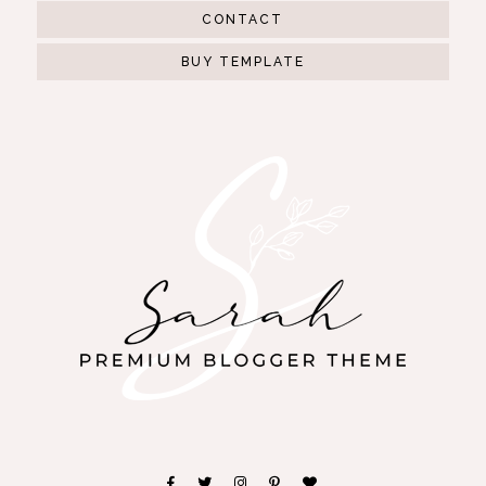
CONTACT
BUY TEMPLATE