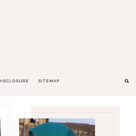
DISCLOSURE
SITEMAP