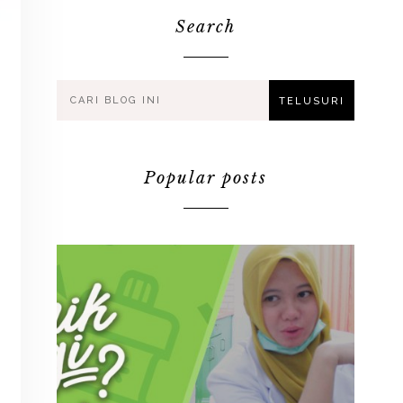
Search
Popular posts