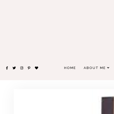
HOME
ABOUT ME