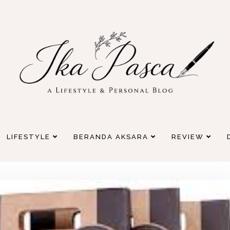
LIFESTYLE
BERANDA AKSARA
REVIEW