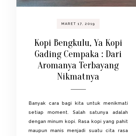
MARET 17, 2019
Kopi Bengkulu, Ya Kopi
Gading Cempaka : Dari
Aromanya Terbayang
Nikmatnya
Banyak cara bagi kita untuk menikmati
setiap moment. Salah satunya adalah
dengan minum kopi. Rasa kopi yang pahit
maupun manis menjadi suatu cita rasa