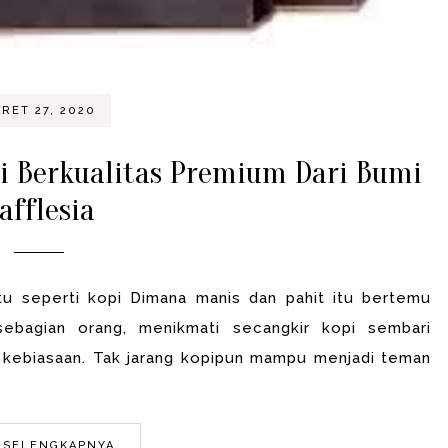
RET 27, 2020
i Berkualitas Premium Dari Bumi
afflesia
u seperti kopi Dimana manis dan pahit itu bertemu
ebagian orang, menikmati secangkir kopi sembari
kebiasaan. Tak jarang kopipun mampu menjadi teman
 SELENGKAPNYA