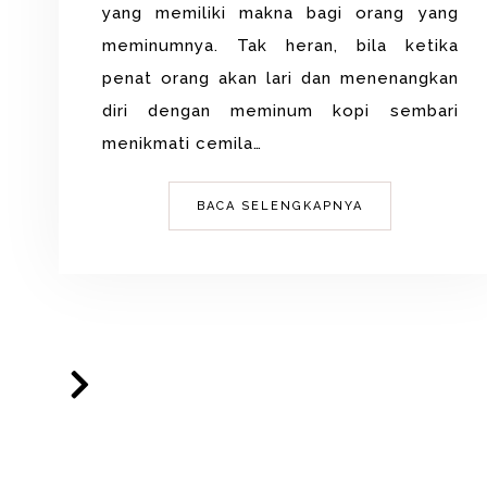
yang memiliki makna bagi orang yang
meminumnya. Tak heran, bila ketika
penat orang akan lari dan menenangkan
diri dengan meminum kopi sembari
menikmati cemila…
BACA SELENGKAPNYA