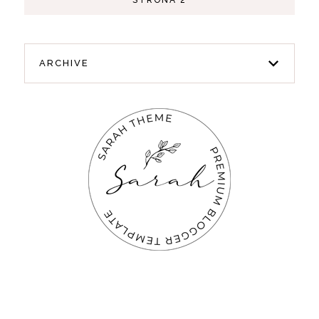
ARCHIVE