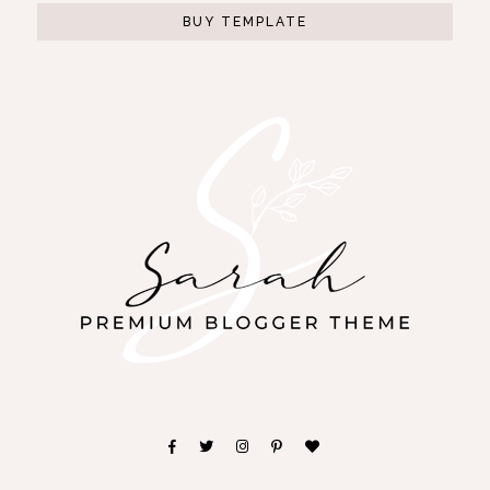
BUY TEMPLATE