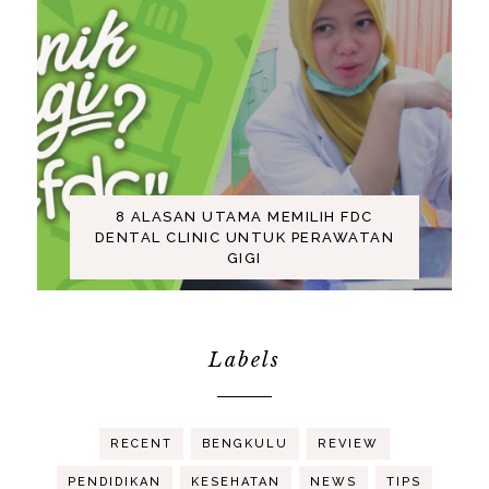
8 ALASAN UTAMA MEMILIH FDC
DENTAL CLINIC UNTUK PERAWATAN
GIGI
Labels
RECENT
BENGKULU
REVIEW
PENDIDIKAN
KESEHATAN
NEWS
TIPS