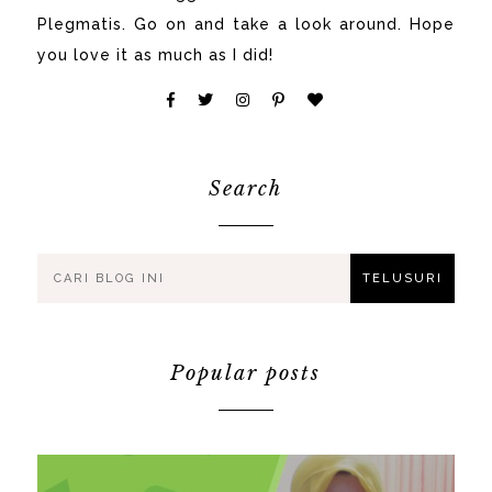
Plegmatis. Go on and take a look around. Hope
you love it as much as I did!
Search
Popular posts