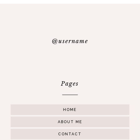
@username
Pages
HOME
ABOUT ME
CONTACT