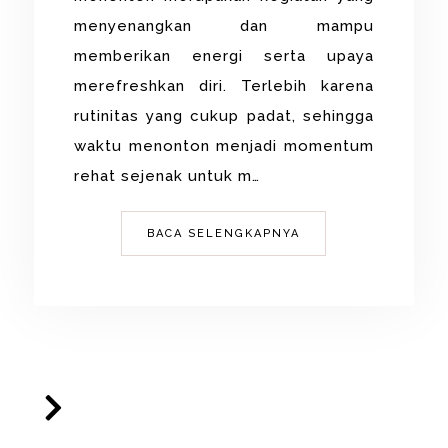
menyenangkan dan mampu
memberikan energi serta upaya
merefreshkan diri. Terlebih karena
rutinitas yang cukup padat, sehingga
waktu menonton menjadi momentum
rehat sejenak untuk m…
BACA SELENGKAPNYA