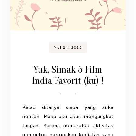
MEI 25, 2020
Yuk, Simak 5 Film
India Favorit (ku) !
Kalau ditanya siapa yang suka
nonton. Maka aku akan mengangkat
tangan. Karena menurutku aktivitas
menonton merupakan kegiatan yang