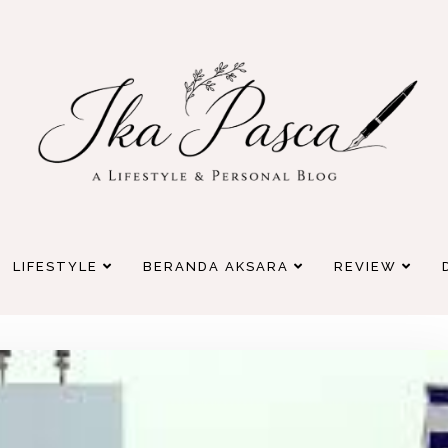
LIFESTYLE
BERANDA AKSARA
REVIEW