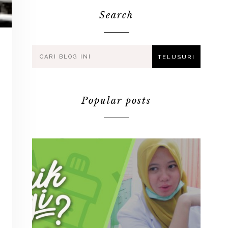
Search
Popular posts