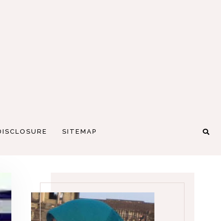
DISCLOSURE
SITEMAP