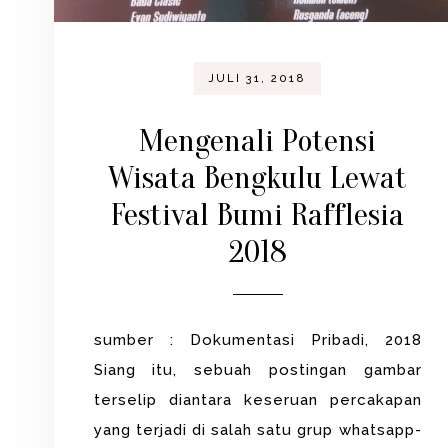
JULI 31, 2018
Mengenali Potensi
Wisata Bengkulu Lewat
Festival Bumi Rafflesia
2018
sumber : Dokumentasi Pribadi, 2018
Siang itu, sebuah postingan gambar
terselip diantara keseruan percakapan
yang terjadi di salah satu grup whatsapp-