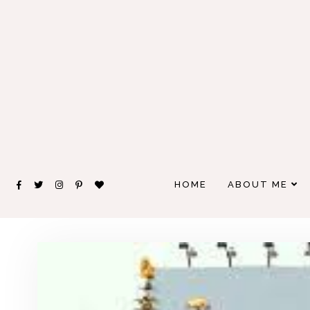
HOME
ABOUT ME