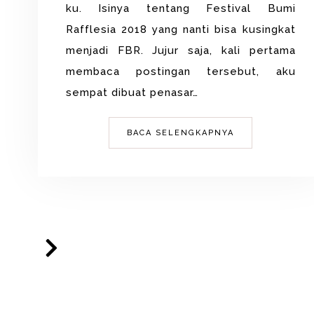
ku. Isinya tentang Festival Bumi
Rafflesia 2018 yang nanti bisa kusingkat
menjadi FBR. Jujur saja, kali pertama
membaca postingan tersebut, aku
sempat dibuat penasar…
BACA SELENGKAPNYA