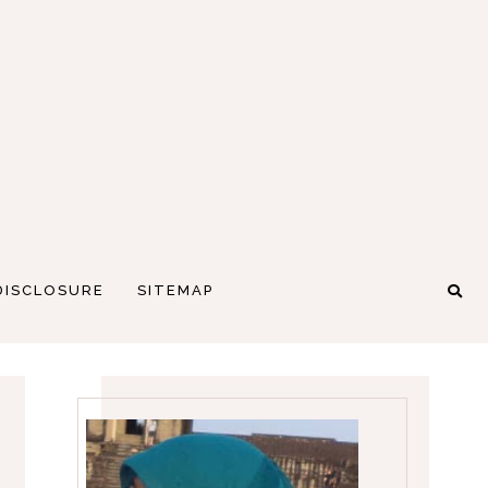
DISCLOSURE
SITEMAP