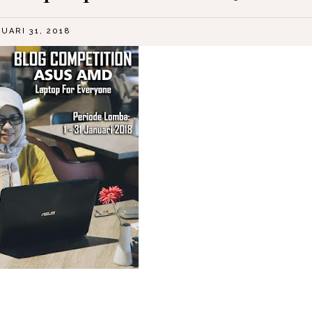
UARI 31, 2018