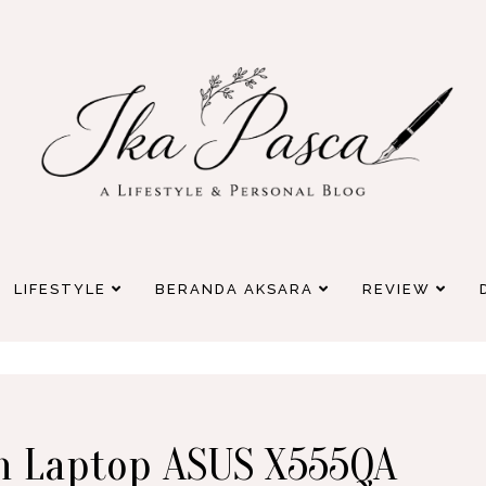
LIFESTYLE
BERANDA AKSARA
REVIEW
ih Laptop ASUS X555QA